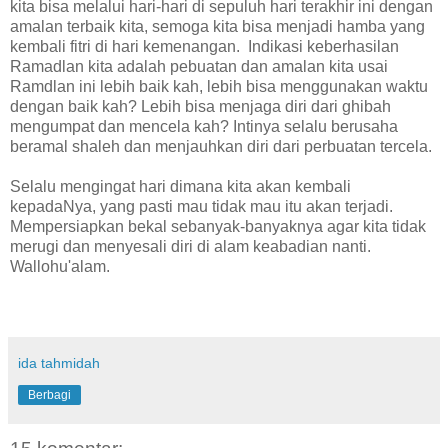
kita bisa melalui hari-hari di sepuluh hari terakhir ini dengan
amalan terbaik kita, semoga kita bisa menjadi hamba yang
kembali fitri di hari kemenangan. Indikasi keberhasilan
Ramadlan kita adalah pebuatan dan amalan kita usai
Ramdlan ini lebih baik kah, lebih bisa menggunakan waktu
dengan baik kah? Lebih bisa menjaga diri dari ghibah
mengumpat dan mencela kah? Intinya selalu berusaha
beramal shaleh dan menjauhkan diri dari perbuatan tercela.
Selalu mengingat hari dimana kita akan kembali
kepadaNya, yang pasti mau tidak mau itu akan terjadi.
Mempersiapkan bekal sebanyak-banyaknya agar kita tidak
merugi dan menyesali diri di alam keabadian nanti.
Wallohu'alam.
ida tahmidah
Berbagi