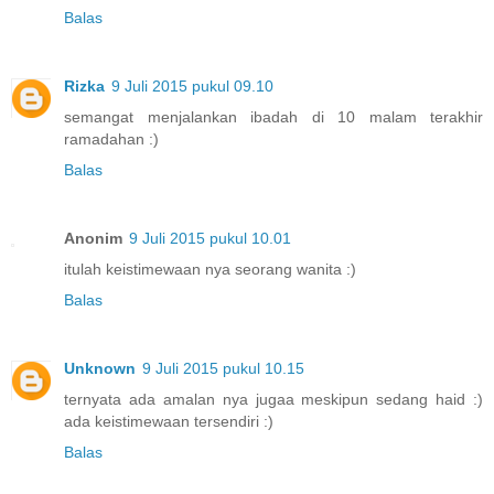
Balas
Rizka
9 Juli 2015 pukul 09.10
semangat menjalankan ibadah di 10 malam terakhir
ramadahan :)
Balas
Anonim
9 Juli 2015 pukul 10.01
itulah keistimewaan nya seorang wanita :)
Balas
Unknown
9 Juli 2015 pukul 10.15
ternyata ada amalan nya jugaa meskipun sedang haid :)
ada keistimewaan tersendiri :)
Balas