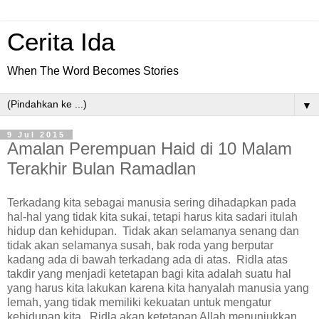
Cerita Ida
When The Word Becomes Stories
▼
9 Jul 2015
Amalan Perempuan Haid di 10 Malam
Terakhir Bulan Ramadlan
Terkadang kita sebagai manusia sering dihadapkan pada
hal-hal yang tidak kita sukai, tetapi harus kita sadari itulah
hidup dan kehidupan. Tidak akan selamanya senang dan
tidak akan selamanya susah, bak roda yang berputar
kadang ada di bawah terkadang ada di atas. Ridla atas
takdir yang menjadi ketetapan bagi kita adalah suatu hal
yang harus kita lakukan karena kita hanyalah manusia yang
lemah, yang tidak memiliki kekuatan untuk mengatur
kehidupan kita. Ridla akan ketetapan Allah menunjukkan