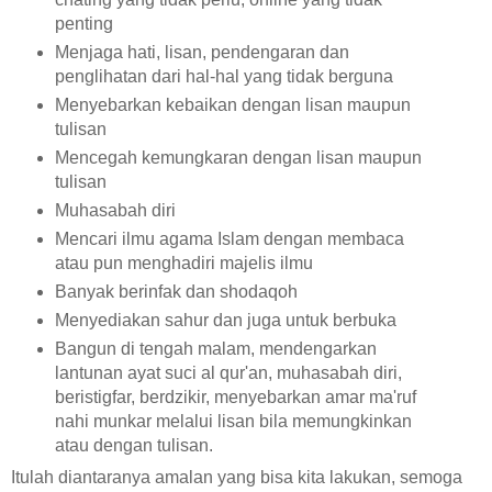
penting
Menjaga hati, lisan, pendengaran dan
penglihatan dari hal-hal yang tidak berguna
Menyebarkan kebaikan dengan lisan maupun
tulisan
Mencegah kemungkaran dengan lisan maupun
tulisan
Muhasabah diri
Mencari ilmu agama Islam dengan membaca
atau pun menghadiri majelis ilmu
Banyak berinfak dan shodaqoh
Menyediakan sahur dan juga untuk berbuka
Bangun di tengah malam, mendengarkan
lantunan ayat suci al qur'an, muhasabah diri,
beristigfar, berdzikir, menyebarkan amar ma'ruf
nahi munkar melalui lisan bila memungkinkan
atau dengan tulisan.
Itulah diantaranya amalan yang bisa kita lakukan, semoga