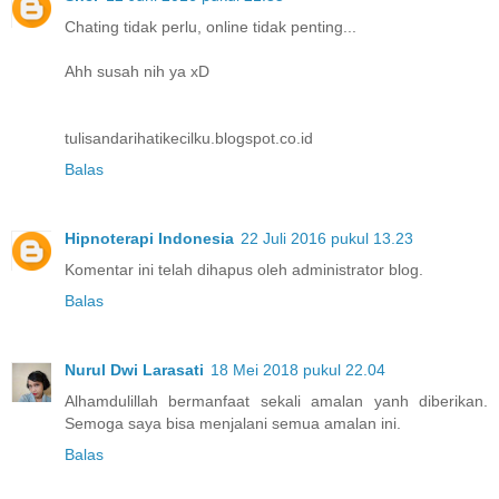
Chating tidak perlu, online tidak penting...
Ahh susah nih ya xD
tulisandarihatikecilku.blogspot.co.id
Balas
Hipnoterapi Indonesia
22 Juli 2016 pukul 13.23
Komentar ini telah dihapus oleh administrator blog.
Balas
Nurul Dwi Larasati
18 Mei 2018 pukul 22.04
Alhamdulillah bermanfaat sekali amalan yanh diberikan.
Semoga saya bisa menjalani semua amalan ini.
Balas