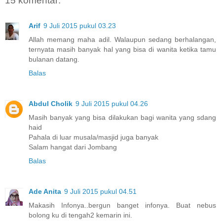
15 komentar:
Arif
9 Juli 2015 pukul 03.23
Allah memang maha adil. Walaupun sedang berhalangan,
ternyata masih banyak hal yang bisa di wanita ketika tamu
bulanan datang.
Balas
Abdul Cholik
9 Juli 2015 pukul 04.26
Masih banyak yang bisa dilakukan bagi wanita yang sdang
haid
Pahala di luar musala/masjid juga banyak
Salam hangat dari Jombang
Balas
Ade Anita
9 Juli 2015 pukul 04.51
Makasih Infonya..bergun banget infonya. Buat nebus
bolong ku di tengah2 kemarin ini.