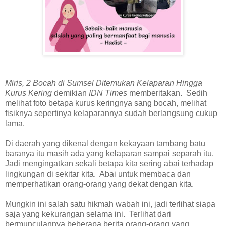
Miris, 2 Bocah di Sumsel Ditemukan Kelaparan Hingga
Kurus Kering
demikian
IDN Times
memberitakan. Sedih
melihat foto betapa kurus keringnya sang bocah, melihat
fisiknya sepertinya kelaparannya sudah berlangsung cukup
lama.
Di daerah yang dikenal dengan kekayaan tambang batu
baranya itu masih ada yang kelaparan sampai separah itu.
Jadi mengingatkan sekali betapa kita sering abai terhadap
lingkungan di sekitar kita. Abai untuk membaca dan
memperhatikan orang-orang yang dekat dengan kita.
Mungkin ini salah satu hikmah wabah ini, jadi terlihat siapa
saja yang kekurangan selama ini. Terlihat dari
bermunculannya beberapa berita orang-orang yang