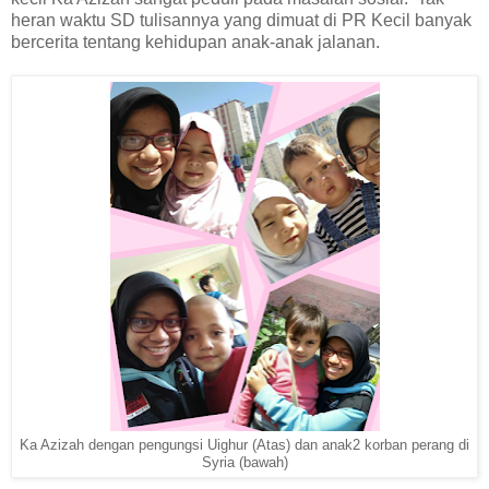
heran waktu SD tulisannya yang dimuat di PR Kecil banyak
bercerita tentang kehidupan anak-anak jalanan.
Ka Azizah dengan pengungsi Uighur (Atas) dan anak2 korban perang di
Syria (bawah)