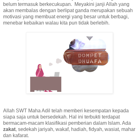
belum termasuk berkecukupan. Meyakini janji Allah yang
akan membalas dengan berlipat ganda merupakan sebuah
motivasi yang membuat energi yang besar untuk berbagi,
menebar kebaikan walau kita pun tidak berlebih.
Allah SWT Maha Adil telah memberi kesempatan kepada
siapa saja untuk bersedekah. Hal ini terbukti terdapat
bermacam-macam klasifikasi pemberian dalam Islam. Ada
zakat
, sedekah jariyah, wakaf, hadiah, fidyah, wasiat, mahar
dan kafarat.