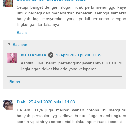
Setuju banget dengan slogan tidak perlu menunggu kaya
untuk berbagi dan menebarkan kebaikan, semoga semakin
banyak lagi masyarakat yang peduli terutama dengan
lingkungan terdekatnya
Balas
Balasan
ida tahmidah
26 April 2020 pukul 10.35
Aamiin ..iya berat pertanggungjawabannya kalau di
lingkungan dekat kita ada yang kelaparan..
Balas
Diah
25 April 2020 pukul 14.03
He em, saya juga melihat wabah corona ini mengurai
banyak persoalan yg tadinya buntu. Juga membungkam
semua yg sifatnya seremonial belaka tapi minus di esensi.