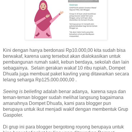
Kini dengan hanya berdonasi Rp10.000,00 kita sudah bisa
berwakaf, karena uang tersebut akan dialokasikan untuk
pembangunan rumah sakit, kebun berdaya, sekolah dan lain
sebagainya. Selain gerakan wakaf 10 ribu rupiah, Dompet
Dhuafa juga membuat paket kavling yang ditawarkan secara
lelang seharga Rp125.000.000,00 .
Seeing is beliefing
adalah benar adanya, karena saya dan
teman-teman blogger sudah melihat langsung bagaimana
amanahnya Dompet Dhuafa, kami para blogger pun
berupaya untuk ikut menjadi wakif dengan membentuk Grup
Gaspoler.
Di grup ini para blogger bergotong royong berupaya untuk