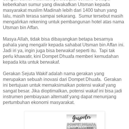
keberkahan sumur yang diwakafkan Utsman kepada
masyarakat muslim Madinah lebih dari 1400 tahun yang
lalu, masih terasa sampai sekarang. Sumur tersebut masih
mengalirkan rekening untuk pembangunan hotel atas nama
Utsman bin Affan.
Masya Allah, tidak bisa dibayangkan betapa besarnya
pahala yang mengalir kepada sahabat Utsman bin Affan ini.
Jadi iri ya, ingin juga bisa berwakaf seperti itu. Tapi tak
perlu khawatir, kini Dompet Dhuafa memberi kemudahan
kepada kita untuk berwakaf.
Gerakan Sejuta Wakif adalah nama gerakan yang
merupakan sebuah inovasi dari Dompet Dhuafa. Gerakan
ini bertujuan untuk memaksimalkan potensi wakaf yang
sangat besar. Jika dioptimalkan, potensi wakaf ini bisa jadi
instrumen pembiayaan alternatif yang dapat menunjang
pertumbuhan ekonomi masyarakat.