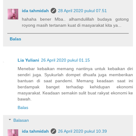
ida tahmidah
28 April 2020 pukul 07.51
hahaha bener Mba.. alhamdulillah budaya gotong
royong masih tertanam kuat di masyarakat kita ya...
Balas
Lia Yuliani
26 April 2020 pukul 01.15
Menebar kebaikan memang nantinya untuk kebaikan diri
sendiri juga. Syukurlah dompet dhuafa juga memberikan
bantuan di saat pandemi. Memang keadaan saat ini
berdampak banget terhadap kehidupan ekonomi
masyarakat. Keadaan semakin sulit buat rakyat ekonomi ke
bawah.
Balas
Balasan
ida tahmidah
26 April 2020 pukul 10.39