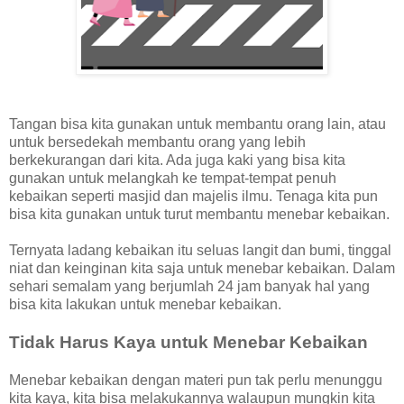
Tangan bisa kita gunakan untuk membantu orang lain, atau
untuk bersedekah membantu orang yang lebih
berkekurangan dari kita. Ada juga kaki yang bisa kita
gunakan untuk melangkah ke tempat-tempat penuh
kebaikan seperti masjid dan majelis ilmu. Tenaga kita pun
bisa kita gunakan untuk turut membantu menebar kebaikan.
Ternyata ladang kebaikan itu seluas langit dan bumi, tinggal
niat dan keinginan kita saja untuk menebar kebaikan. Dalam
sehari semalam yang berjumlah 24 jam banyak hal yang
bisa kita lakukan untuk menebar kebaikan.
Tidak Harus Kaya untuk Menebar Kebaikan
Menebar kebaikan dengan materi pun tak perlu menunggu
kita kaya, kita bisa melakukannya walaupun mungkin kita