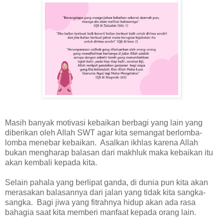
Masih banyak motivasi kebaikan berbagi yang lain yang
diberikan oleh Allah SWT agar kita semangat berlomba-
lomba menebar kebaikan. Asalkan ikhlas karena Allah
bukan mengharap balasan dari makhluk maka kebaikan itu
akan kembali kepada kita.
Selain pahala yang berlipat ganda, di dunia pun kita akan
merasakan balasannya dari jalan yang tidak kita sangka-
sangka. Bagi jiwa yang fitrahnya hidup akan ada rasa
bahagia saat kita memberi manfaat kepada orang lain.