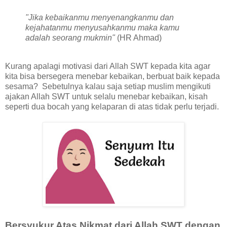
"Jika kebaikanmu menyenangkanmu dan
kejahatanmu menyusahkanmu maka kamu
adalah seorang mukmin"
(HR Ahmad)
Kurang apalagi motivasi dari Allah SWT kepada kita agar
kita bisa bersegera menebar kebaikan, berbuat baik kepada
sesama? Sebetulnya kalau saja setiap muslim mengikuti
ajakan Allah SWT untuk selalu menebar kebaikan, kisah
seperti dua bocah yang kelaparan di atas tidak perlu terjadi.
Bersyukur Atas Nikmat dari Allah SWT dengan