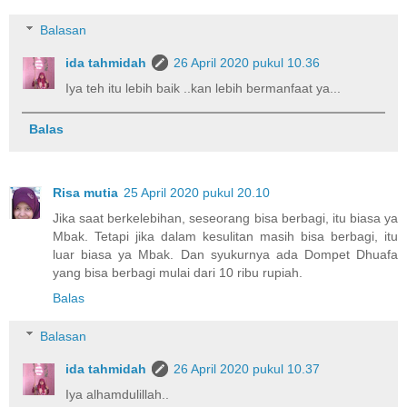
Balasan
ida tahmidah
26 April 2020 pukul 10.36
Iya teh itu lebih baik ..kan lebih bermanfaat ya...
Balas
Risa mutia
25 April 2020 pukul 20.10
Jika saat berkelebihan, seseorang bisa berbagi, itu biasa ya
Mbak. Tetapi jika dalam kesulitan masih bisa berbagi, itu
luar biasa ya Mbak. Dan syukurnya ada Dompet Dhuafa
yang bisa berbagi mulai dari 10 ribu rupiah.
Balas
Balasan
ida tahmidah
26 April 2020 pukul 10.37
Iya alhamdulillah..