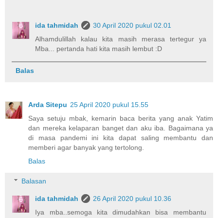
ida tahmidah
30 April 2020 pukul 02.01
Alhamdulillah kalau kita masih merasa tertegur ya
Mba... pertanda hati kita masih lembut :D
Balas
Arda Sitepu
25 April 2020 pukul 15.55
Saya setuju mbak, kemarin baca berita yang anak Yatim
dan mereka kelaparan banget dan aku iba. Bagaimana ya
di masa pandemi ini kita dapat saling membantu dan
memberi agar banyak yang tertolong.
Balas
Balasan
ida tahmidah
26 April 2020 pukul 10.36
Iya mba..semoga kita dimudahkan bisa membantu