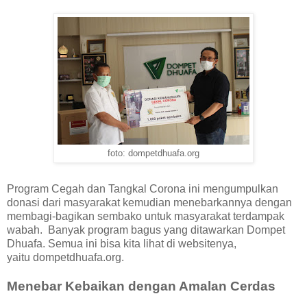
foto: dompetdhuafa.org
Program Cegah dan Tangkal Corona ini mengumpulkan
donasi dari masyarakat kemudian menebarkannya dengan
membagi-bagikan sembako untuk masyarakat terdampak
wabah. Banyak program bagus yang ditawarkan Dompet
Dhuafa. Semua ini bisa kita lihat di websitenya,
yaitu dompetdhuafa.org.
Menebar Kebaikan dengan Amalan Cerdas