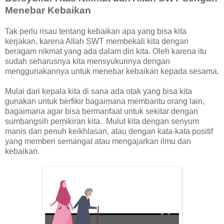
Menebar Kebaikan
Tak perlu risau tentang kebaikan apa yang bisa kita
kerjakan, karena Allah SWT membekali kita dengan
beragam nikmat yang ada dalam diri kita. Oleh karena itu
sudah seharusnya kita mensyukurinya dengan
menggunakannya untuk menebar kebaikan kepada sesama.
Mulai dari kepala kita di sana ada otak yang bisa kita
gunakan untuk berfikir bagaimana membantu orang lain,
bagaimana agar bisa bermanfaat untuk sekitar dengan
sumbangsih pemikiran kita. Mulut kita dengan senyum
manis dan penuh keikhlasan, atau dengan kata-kata positif
yang memberi semangat atau mengajarkan ilmu dan
kebaikan.