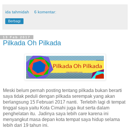
ida tahmidah
6 komentar:
Berbagi
13 Feb 2017
Pilkada Oh Pilkada
Meski belum pernah posting tentang pilkada bukan berarti
saya tidak peduli dengan pilkada serempak yang akan
berlangsung 15 Februari 2017 nanti. Terlebih lagi di tempat
tinggal saya yaitu Kota Cimahi juga ikut serta dalam
penghelatan itu. Jadinya saya lebih
care
karena ini
menyangkut masa depan kota tempat saya hidup selama
lebih dari 19 tahun ini.