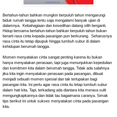
Bertahun-tahun bahkan mungkin berpuluh tahun mengarungi
biduk rumah tangga tentu saja mengalami banyak ujian di
dalamnya. Kebahagiaan dan kesedihan datang silih berganti.
Hidup bersama bertahun-tahun bahkan berpuluh tahun bukan
berarti rasa cinta kepada pasangan pun berkurang. Seharusnya
rasa cinta itu tetap dipupuk hingga tumbuh subur di dalam
kehidupan berumah tangga.
Momen menyatakan cinta sangat penting karena itu bukan
hanya menyatakan perasaan, tapi juga menunjukkan kepedulian
dan komitmen kita dalam berumah tangga. Tidak ada salahnya
jika kita ingin menyatakan perasaan pada pasangan, dibuat
menjadi sebuah momen spesial dan tak terlupakan bagi
pasangan kita. Ini perlu agar rasa cinta itu tetap tumbuh subur
dalam hati kita. Tapi, terkadang ada diantara kita merasa sulit
mengungkapkannya dan tidak tau bagaimana caranya. Simak
tips berikut ini untuk sukses menyatakan cinta pada pasangan
kita.