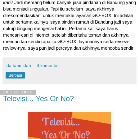
kan
? Jadi memang belum banyak jasa pindahan di Bandung yang
bisa menjadi unggulan. Tapi itu sebelum saya akhirnya
direkomendasikan untuk memakai layanan GO-BOX. Ini adalah
untuk pertama kalinya saya pindah rumah di Bandung jadi saya
cukup bingung mengenai hal ini. Pertama kali saya harus
mencari-cari di internet, setelah diberitahu teman dan akhirnya
mencari tau sendiri apa itu GO-BOX, layanannya serta review-
review-nya, saya pun jadi percaya dan akhirnya mencoba sendiri.
ida tahmidah
8 komentar:
Berbagi
10 Feb 2017
Televisi... Yes Or No?