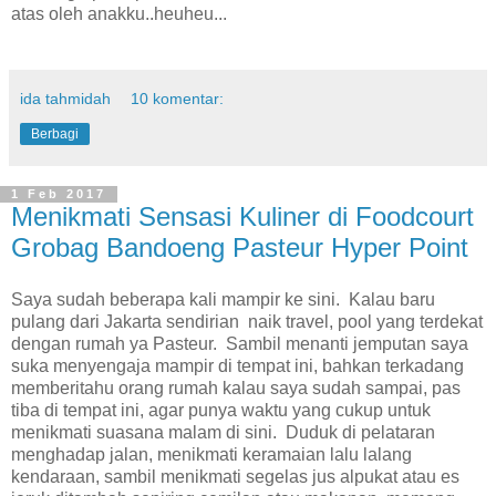
atas oleh anakku..heuheu...
ida tahmidah
10 komentar:
Berbagi
1 Feb 2017
Menikmati Sensasi Kuliner di Foodcourt
Grobag Bandoeng Pasteur Hyper Point
Saya sudah beberapa kali mampir ke sini. Kalau baru
pulang dari Jakarta sendirian naik travel, pool yang terdekat
dengan rumah ya Pasteur. Sambil menanti jemputan saya
suka menyengaja mampir di tempat ini, bahkan terkadang
memberitahu orang rumah kalau saya sudah sampai, pas
tiba di tempat ini, agar punya waktu yang cukup untuk
menikmati suasana malam di sini. Duduk di pelataran
menghadap jalan, menikmati keramaian lalu lalang
kendaraan, sambil menikmati segelas jus alpukat atau es