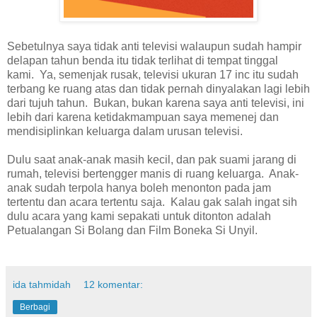
Sebetulnya saya tidak anti televisi walaupun sudah hampir
delapan tahun benda itu tidak terlihat di tempat tinggal
kami. Ya, semenjak rusak, televisi ukuran 17 inc itu sudah
terbang ke ruang atas dan tidak pernah dinyalakan lagi lebih
dari tujuh tahun. Bukan, bukan karena saya anti televisi, ini
lebih dari karena ketidakmampuan saya memenej dan
mendisiplinkan keluarga dalam urusan televisi.
Dulu saat anak-anak masih kecil, dan pak suami jarang di
rumah, televisi bertengger manis di ruang keluarga. Anak-
anak sudah terpola hanya boleh menonton pada jam
tertentu dan acara tertentu saja. Kalau gak salah ingat sih
dulu acara yang kami sepakati untuk ditonton adalah
Petualangan Si Bolang dan Film Boneka Si Unyil.
ida tahmidah
12 komentar:
Berbagi