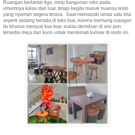
Ruangan berlantai tiga, mirip bangunan ruko pada
umumnya kalau dari luar, tetapi begitu masuk nuansa resto
yang nyaman segera terasa. Saat memasuki lantai satu kita
seperti sedang berada di toko kue, karena memang ruangan
itu khusus menjual kue-kue, walau demikian di sini pun
tersedia meja dan kursi untuk menikmati kuliner di resto ini.