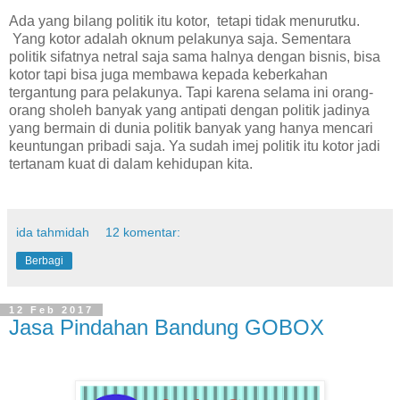
Ada yang bilang politik itu kotor, tetapi tidak menurutku.
Yang kotor adalah oknum pelakunya saja. Sementara
politik sifatnya netral saja sama halnya dengan bisnis, bisa
kotor tapi bisa juga membawa kepada keberkahan
tergantung para pelakunya. Tapi karena selama ini orang-
orang sholeh banyak yang antipati dengan politik jadinya
yang bermain di dunia politik banyak yang hanya mencari
keuntungan pribadi saja. Ya sudah imej politik itu kotor jadi
tertanam kuat di dalam kehidupan kita.
ida tahmidah
12 komentar:
Berbagi
12 Feb 2017
Jasa Pindahan Bandung GOBOX