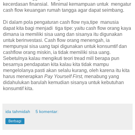
kecerdasan finansial. Minimal kemampuan untuk mengatur
cash flow keuangan rumah tangga agar dapat seimbang.
Di dalam pola pengaturan cash flow nya,tipe manusia
dapat kita bagi menjadi tiga tipe: yaitu cash flow orang kaya
dimana ia memiliki sisa uang dan sisanya itu digunakan
untuk berinvestasi. Cash flow orang menengah, ia
mempunyai sisa uang tapi digunakan untuk konsumtif dan
cashflow orang miskin, ia tidak memiliki sisa uang.
Sebetulnya kalau mengikuti teori tread mill berapa pun
besarnya pendapatan kita kalau kita tidak mampu
mengelolanya pasti akan selalu kurang, oleh karena itu kita
harus menerapkan
Pay Yourself First,
menabung yang
didahulukan barulah kemudian sisanya untuk kebutuhan
konsumtif kita.
ida tahmidah
5 komentar:
Berbagi