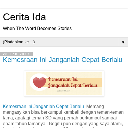
Cerita Ida
When The Word Becomes Stories
▼
28 Feb 2017
Kemesraan Ini Janganlah Cepat Berlalu
Kemesraan Ini Janganlah Cepat Berlalu
Memang
mengasyikan bisa berkumpul kembali dengan teman-teman
lama, apalagi teman SD yang pernah berkumpul sampai
enam tahun lamanya. Begitu pun dengan yang saya alami,