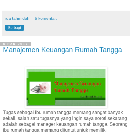
ida tahmidah
6 komentar:
Berbagi
8 Feb 2017
Manajemen Keuangan Rumah Tangga
Tugas sebagai ibu rumah tangga memang sangat banyak
sekali, salah satu tugasnya yang ingin saya soroti sekarang
adalah sebagai manager keuangan rumah tangga. Seorang
ibu rumah tangga memang dituntut untuk memiliki