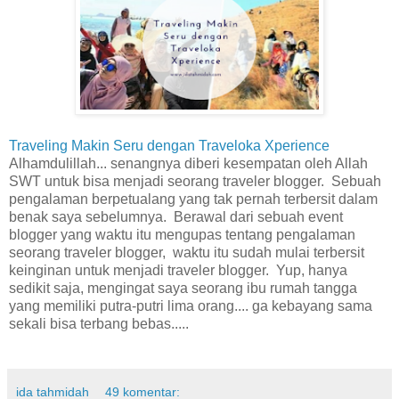
Traveling Makin Seru dengan Traveloka Xperience
Alhamdulillah... senangnya diberi kesempatan oleh Allah
SWT untuk bisa menjadi seorang traveler blogger. Sebuah
pengalaman berpetualang yang tak pernah terbersit dalam
benak saya sebelumnya. Berawal dari sebuah event
blogger yang waktu itu mengupas tentang pengalaman
seorang traveler blogger, waktu itu sudah mulai terbersit
keinginan untuk menjadi traveler blogger. Yup, hanya
sedikit saja, mengingat saya seorang ibu rumah tangga
yang memiliki putra-putri lima orang.... ga kebayang sama
sekali bisa terbang bebas.....
ida tahmidah
49 komentar: