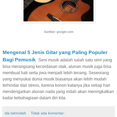
Sumber: google.com
Mengenal 5 Jenis Gitar yang Paling Populer
Bagi Pemusik
Seni musik adalah salah satu seni yang
bisa merangsang kecerdasan otak, alunan musik juga bisa
membuat hati serta jiwa menjadi lebih tenang. Seseorang
yang menyukai dunia musik biasanya akan lebih mudah
terhindar dari stress, karena konon katanya jika setiap hari
mendengarkan alunan nada yang indah akan meningkatkan
kadar kebahagiaan dalam diri kita.
ida tahmidah
Tidak ada komentar: