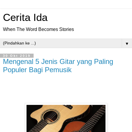
Cerita Ida
When The Word Becomes Stories
▼
30 Okt 2019
Mengenal 5 Jenis Gitar yang Paling
Populer Bagi Pemusik