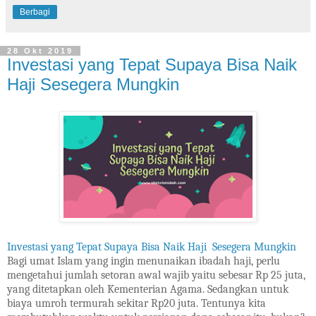
Berbagi
28 Okt 2019
Investasi yang Tepat Supaya Bisa Naik
Haji Sesegera Mungkin
Investasi yang Tepat Supaya Bisa Naik Haji Sesegera Mungkin
Bagi umat Islam yang ingin menunaikan ibadah haji, perlu
mengetahui jumlah setoran awal wajib yaitu sebesar Rp 25 juta,
yang ditetapkan oleh Kementerian Agama. Sedangkan untuk
biaya umroh termurah sekitar Rp20 juta. Tentunya kita