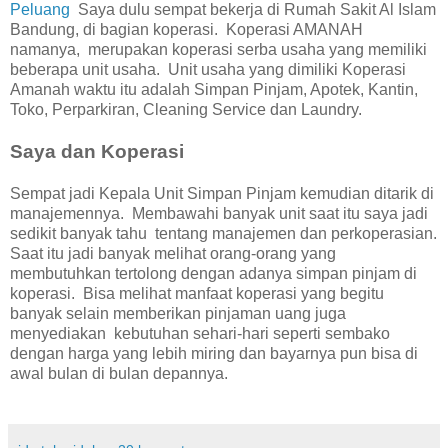
Peluang
Saya dulu sempat bekerja di Rumah Sakit Al Islam
Bandung, di bagian koperasi. Koperasi AMANAH
namanya, merupakan koperasi serba usaha yang memiliki
beberapa unit usaha. Unit usaha yang dimiliki Koperasi
Amanah waktu itu adalah Simpan Pinjam, Apotek, Kantin,
Toko, Perparkiran, Cleaning Service dan Laundry.
Saya dan Koperasi
Sempat jadi Kepala Unit Simpan Pinjam kemudian ditarik di
manajemennya. Membawahi banyak unit saat itu saya jadi
sedikit banyak tahu tentang manajemen dan perkoperasian.
Saat itu jadi banyak melihat orang-orang yang
membutuhkan tertolong dengan adanya simpan pinjam di
koperasi. Bisa melihat manfaat koperasi yang begitu
banyak selain memberikan pinjaman uang juga
menyediakan kebutuhan sehari-hari seperti sembako
dengan harga yang lebih miring dan bayarnya pun bisa di
awal bulan di bulan depannya.