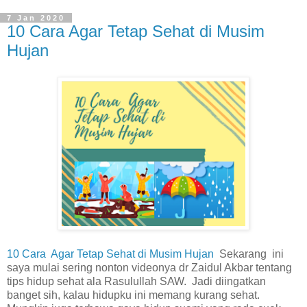
7 Jan 2020
10 Cara Agar Tetap Sehat di Musim
Hujan
10 Cara Agar Tetap Sehat di Musim Hujan
Sekarang ini
saya mulai sering nonton videonya dr Zaidul Akbar tentang
tips hidup sehat ala Rasulullah SAW. Jadi diingatkan
banget sih, kalau hidupku ini memang kurang sehat.