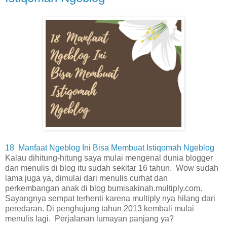
18 Manfaat Ngeblog Ini Bisa Membuat Istiqomah Ngeblog
Kalau dihitung-hitung saya mulai mengenal dunia blogger
dan menulis di blog itu sudah sekitar 16 tahun. Wow sudah
lama juga ya, dimulai dari menulis curhat dan
perkembangan anak di blog bumisakinah.multiply.com.
Sayangnya sempat terhenti karena multiply nya hilang dari
peredaran. Di penghujung tahun 2013 kembali mulai
menulis lagi. Perjalanan lumayan panjang ya?