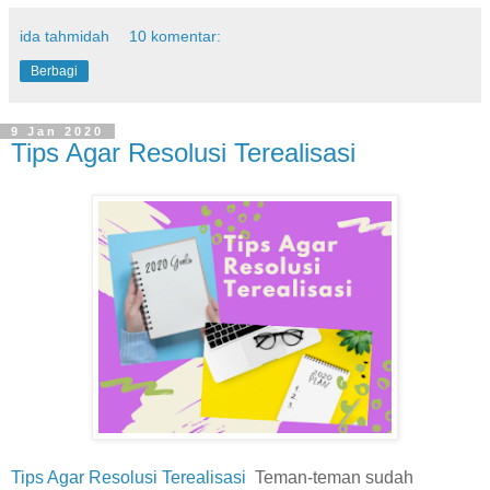
ida tahmidah
10 komentar:
Berbagi
9 Jan 2020
Tips Agar Resolusi Terealisasi
Tips Agar Resolusi Terealisasi
Teman-teman sudah