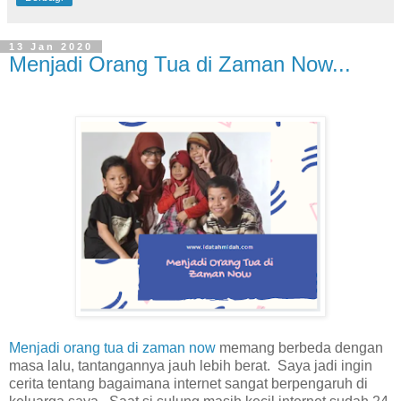
13 Jan 2020
Menjadi Orang Tua di Zaman Now...
Menjadi orang tua di zaman now
memang berbeda dengan
masa lalu, tantangannya jauh lebih berat. Saya jadi ingin
cerita tentang bagaimana internet sangat berpengaruh di