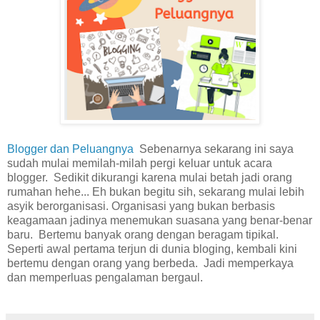
Blogger dan Peluangnya
Sebenarnya sekarang ini saya
sudah mulai memilah-milah pergi keluar untuk acara
blogger. Sedikit dikurangi karena mulai betah jadi orang
rumahan hehe... Eh bukan begitu sih, sekarang mulai lebih
asyik berorganisasi. Organisasi yang bukan berbasis
keagamaan jadinya menemukan suasana yang benar-benar
baru. Bertemu banyak orang dengan beragam tipikal.
Seperti awal pertama terjun di dunia bloging, kembali kini
bertemu dengan orang yang berbeda. Jadi memperkaya
dan memperluas pengalaman bergaul.