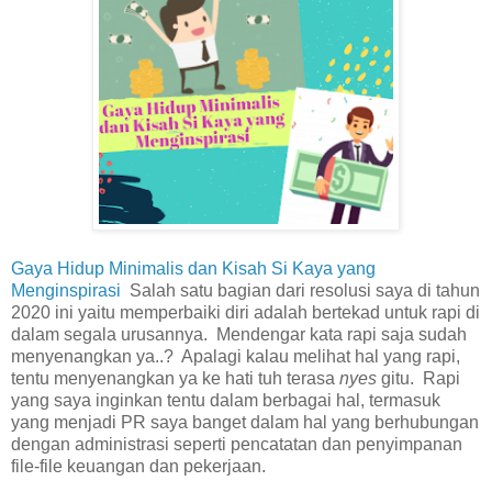
Gaya Hidup Minimalis dan Kisah Si Kaya yang
Menginspirasi
Salah satu bagian dari resolusi saya di tahun
2020 ini yaitu memperbaiki diri adalah bertekad untuk rapi di
dalam segala urusannya. Mendengar kata rapi saja sudah
menyenangkan ya..? Apalagi kalau melihat hal yang rapi,
tentu menyenangkan ya ke hati tuh terasa
nyes
gitu. Rapi
yang saya inginkan tentu dalam berbagai hal, termasuk
yang menjadi PR saya banget dalam hal yang berhubungan
dengan administrasi seperti pencatatan dan penyimpanan
file-file keuangan dan pekerjaan.