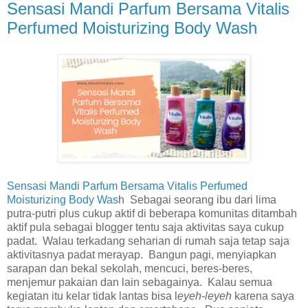
Sensasi Mandi Parfum Bersama Vitalis
Perfumed Moisturizing Body Wash
Sensasi Mandi Parfum Bersama Vitalis Perfumed
Moisturizing Body Was
h Sebagai seorang ibu dari lima
putra-putri plus cukup aktif di beberapa komunitas ditambah
aktif pula sebagai blogger tentu saja aktivitas saya cukup
padat. Walau terkadang seharian di rumah saja tetap saja
aktivitasnya padat merayap. Bangun pagi, menyiapkan
sarapan dan bekal sekolah, mencuci, beres-beres,
menjemur pakaian dan lain sebagainya. Kalau semua
kegiatan itu kelar tidak lantas bisa l
eyeh-leyeh
karena saya