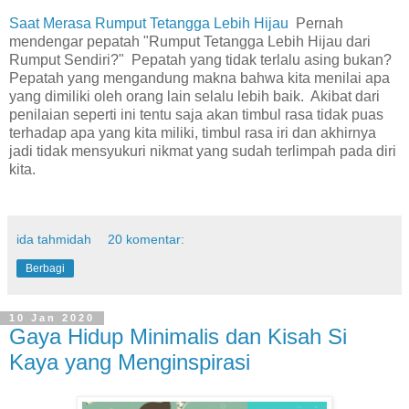
Saat Merasa Rumput Tetangga Lebih Hijau
Pernah
mendengar pepatah "Rumput Tetangga Lebih Hijau dari
Rumput Sendiri?" Pepatah yang tidak terlalu asing bukan?
Pepatah yang mengandung makna bahwa kita menilai apa
yang dimiliki oleh orang lain selalu lebih baik. Akibat dari
penilaian seperti ini tentu saja akan timbul rasa tidak puas
terhadap apa yang kita miliki, timbul rasa iri dan akhirnya
jadi tidak mensyukuri nikmat yang sudah terlimpah pada diri
kita.
ida tahmidah
20 komentar:
Berbagi
10 Jan 2020
Gaya Hidup Minimalis dan Kisah Si
Kaya yang Menginspirasi