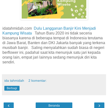
idatahmidah.com
Dulu Langganan Banjir Kini Menjadi
Kampung Wisata
Tahun Baru 2020 ini tidak seceria
biasanya karena di beberapa tempat di Indonesia terutama
di Jawa Barat, Banten dan DKI Jakarta banyak yang terkena
musibah banjir. Saling menyalahkan sudah biasa di negeri
berflower ini, padahal saat kita menunjuk satu jari kepada
orang lain, empat jari lainnya sedang menunjuk diri kita
sendiri.
ida tahmidah
2 komentar:
Berbagi
‹
›
Beranda