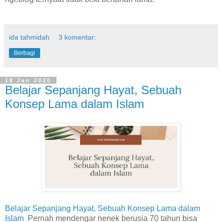
ida tahmidah
3 komentar:
Berbagi
18 Jan 2020
Belajar Sepanjang Hayat, Sebuah
Konsep Lama dalam Islam
Belajar Sepanjang Hayat, Sebuah Konsep Lama dalam
Islam
Pernah mendengar nenek berusia 70 tahun bisa