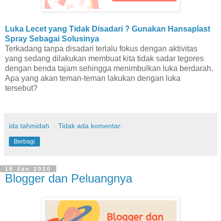
Luka Lecet yang Tidak Disadari ? Gunakan Hansaplast
Spray Sebagai Solusinya
Terkadang tanpa disadari terlalu fokus dengan aktivitas
yang sedang dilakukan membuat kita tidak sadar tegores
dengan benda tajam sehingga menimbulkan luka berdarah.
Apa yang akan teman-teman lakukan dengan luka
tersebut?
ida tahmidah
Tidak ada komentar:
Berbagi
16 Jan 2020
Blogger dan Peluangnya