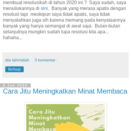
membuat resolusikah di tahun 2020 ini ? Saya sudah, saya
menuliskannya di
sini.
Banyak yang merasa apatis dengan
resolusi tapi meskipun saya tidak apatis, saya tidak
menyalahkan juga sih karena memang pada kenyataannya
banyak yang hanya semangat di awal saja. Bulan-bulan
selanjutnya mungkin sudah lupa resolusi kita apa...
hahaha...
ida tahmidah
3 komentar:
Berbagi
8 Jan 2020
Cara Jitu Meningkatkan Minat Membaca