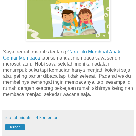
Saya pernah menulis tentang
Cara Jitu Membuat Anak
Gemar Membaca
tapi semangat membaca saya sendiri
merosot jauh. Hobi saya setelah menikah adalah
menumpuk buku tapi kemudian hanya menjadi koleksi saja,
atau paling banter dibaca tapi tidak selesai. Padahal waktu
membelinya semangat ingin membacanya, tapi sesampai di
rumah dengan seabreg pekerjaan rumah akhirnya keinginan
membaca menjadi sekedar wacana saja.
ida tahmidah
4 komentar:
Berbagi