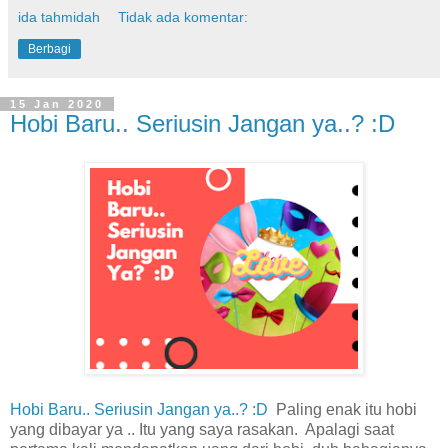
ida tahmidah
Tidak ada komentar:
Berbagi
15 Jan 2020
Hobi Baru.. Seriusin Jangan ya..? :D
Hobi Baru.. Seriusin Jangan ya..? :D
Paling enak itu hobi
yang dibayar ya .. Itu yang saya rasakan. Apalagi saat