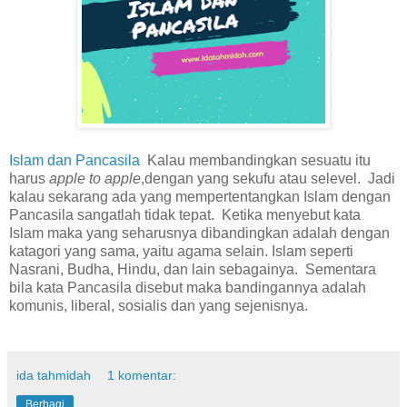
Islam dan Pancasila
Kalau membandingkan sesuatu itu
harus
apple to apple
,dengan yang sekufu atau selevel. Jadi
kalau sekarang ada yang mempertentangkan Islam dengan
Pancasila sangatlah tidak tepat. Ketika menyebut kata
Islam maka yang seharusnya dibandingkan adalah dengan
katagori yang sama, yaitu agama selain. Islam seperti
Nasrani, Budha, Hindu, dan lain sebagainya. Sementara
bila kata Pancasila disebut maka bandingannya adalah
komunis, liberal, sosialis dan yang sejenisnya.
ida tahmidah
1 komentar:
Berbagi