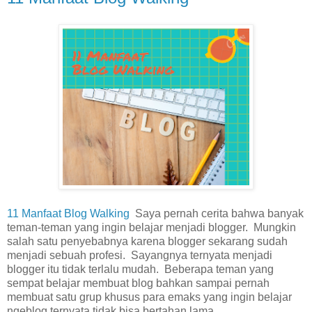
11 Manfaat Blog Walking
Saya pernah cerita bahwa banyak
teman-teman yang ingin belajar menjadi blogger. Mungkin
salah satu penyebabnya karena blogger sekarang sudah
menjadi sebuah profesi. Sayangnya ternyata menjadi
blogger itu tidak terlalu mudah. Beberapa teman yang
sempat belajar membuat blog bahkan sampai pernah
membuat satu grup khusus para emaks yang ingin belajar
ngeblog ternyata tidak bisa bertahan lama.