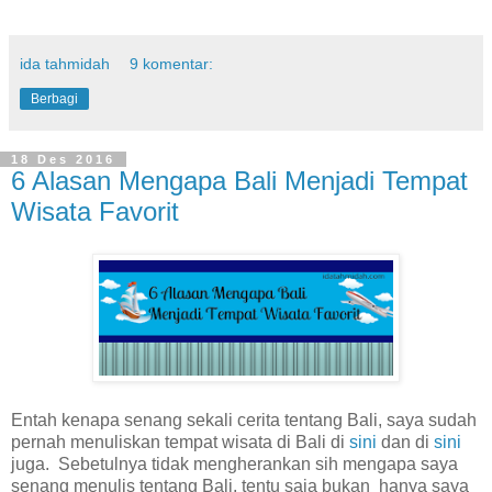
ida tahmidah
9 komentar:
Berbagi
18 Des 2016
6 Alasan Mengapa Bali Menjadi Tempat
Wisata Favorit
Entah kenapa senang sekali cerita tentang Bali, saya sudah
pernah menuliskan tempat wisata di Bali di
sini
dan di
sini
juga. Sebetulnya tidak mengherankan sih mengapa saya
senang menulis tentang Bali, tentu saja bukan hanya saya