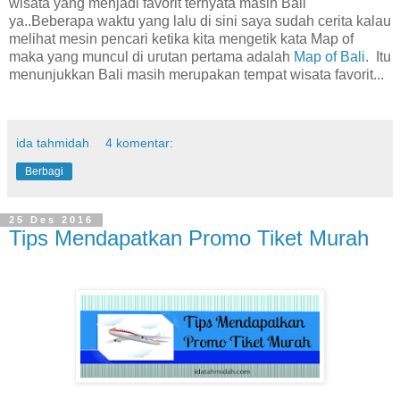
wisata yang menjadi favorit ternyata masih Bali
ya..Beberapa waktu yang lalu di sini saya sudah cerita kalau
melihat mesin pencari ketika kita mengetik kata Map of
maka yang muncul di urutan pertama adalah
Map of Bali
. Itu
menunjukkan Bali masih merupakan tempat wisata favorit...
ida tahmidah
4 komentar:
Berbagi
25 Des 2016
Tips Mendapatkan Promo Tiket Murah