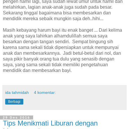
pengen hamil lagi, saya sudah lewat umur untuk hamil dan
melahirkan, lagian anak-anak juga sudah pada besar.
Sekarang tinggal bagaimana bisa membesarkan dan
mendidik mereka sebaik mungkin saja deh..hihi...
Masih kebayang harum bayi itu enak banget ... Dari kelima
anak yang saya lahirkan alhamdulillah semua saya
besarkan dengan tangan sendiri. Sempat bingung sih
karena sama sekali tidak dipersiapkan untuk mempunyai
anak dan membesarkannya. Jadi betul-betul dari nol, dan
saya pikir banyak orang tua dulu yang senasib dengan
saya, yang sama sekali tidak memiliki pengetahuan
mendidik dan membesarkan bayi.
ida tahmidah
4 komentar:
Berbagi
29 Des 2016
Tips Menikmati Liburan dengan