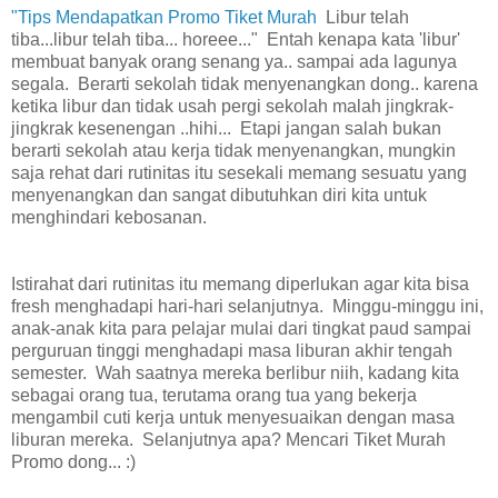
"Tips Mendapatkan Promo Tiket Murah
Libur telah
tiba...libur telah tiba... horeee..." Entah kenapa kata 'libur'
membuat banyak orang senang ya.. sampai ada lagunya
segala. Berarti sekolah tidak menyenangkan dong.. karena
ketika libur dan tidak usah pergi sekolah malah jingkrak-
jingkrak kesenengan ..hihi... Etapi jangan salah bukan
berarti sekolah atau kerja tidak menyenangkan, mungkin
saja rehat dari rutinitas itu sesekali memang sesuatu yang
menyenangkan dan sangat dibutuhkan diri kita untuk
menghindari kebosanan.
Istirahat dari rutinitas itu memang diperlukan agar kita bisa
fresh menghadapi hari-hari selanjutnya. Minggu-minggu ini,
anak-anak kita para pelajar mulai dari tingkat paud sampai
perguruan tinggi menghadapi masa liburan akhir tengah
semester. Wah saatnya mereka berlibur niih, kadang kita
sebagai orang tua, terutama orang tua yang bekerja
mengambil cuti kerja untuk menyesuaikan dengan masa
liburan mereka. Selanjutnya apa? Mencari Tiket Murah
Promo dong... :)