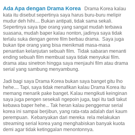
Ada Apa dengan Drama Korea
Drama Korea kalau
kata itu disebut sepertinya saya harus buru-buru melipir
mudur deh hihi.... Bukan antipati, tidak sama sekali.
Sepertinya saya tipe orang yang sangat mudah terbawa
suasana, mudah baper kalau nonton, jadinya saya tidak
terlalu suka dengan genre film berbau drama. Saya juga
bukan tipe orang yang bisa menikmati masa-masa
penantian kelanjutan sebuah film. Tidak sabaran menanti
ending sebuah film membuat saya tidak menyukai film.
drama atau sinetron hingga saya menjauhi film atau drama
serial yang sambung menyambung.
Jadi bagi saya Drama Korea bukan saya banget gitu lho
hehe.... Tapi, saya tidak menafikan kalau Drama Korea itu
memang menarik pake banget. Kalau mengikuti keinginan
saya juga pengen sesekali ngepoin juga, tapi itu tadi takut
kebawa baper hehe... Tak heran kalau penggemar serial
korea ini sampai berjibun, yang rata-rata adalah dari kaum
perempuan. Kebanyakan dari mereka rela melakukan
streaming serial korea yang menghabiskan banyak kuota
demi agar tidak ketinggalan menontonnya.