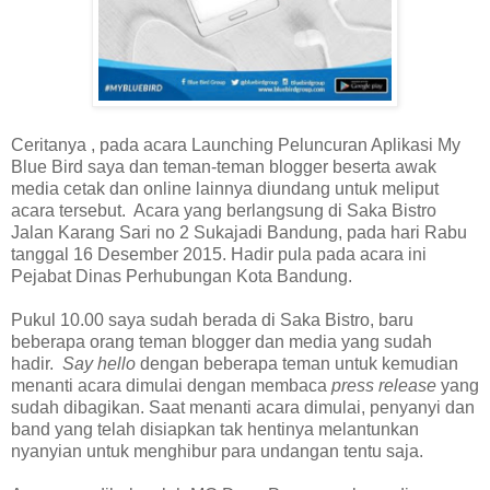
Ceritanya , pada acara Launching Peluncuran Aplikasi My
Blue Bird saya dan teman-teman blogger beserta awak
media cetak dan online lainnya diundang untuk meliput
acara tersebut. Acara yang berlangsung di Saka Bistro
Jalan Karang Sari no 2 Sukajadi Bandung, pada hari Rabu
tanggal 16 Desember 2015. Hadir pula pada acara ini
Pejabat Dinas Perhubungan Kota Bandung.
Pukul 10.00 saya sudah berada di Saka Bistro, baru
beberapa orang teman blogger dan media yang sudah
hadir.
Say hello
dengan beberapa teman untuk kemudian
menanti acara dimulai dengan membaca
press release
yang
sudah dibagikan. Saat menanti acara dimulai, penyanyi dan
band yang telah disiapkan tak hentinya melantunkan
nyanyian untuk menghibur para undangan tentu saja.