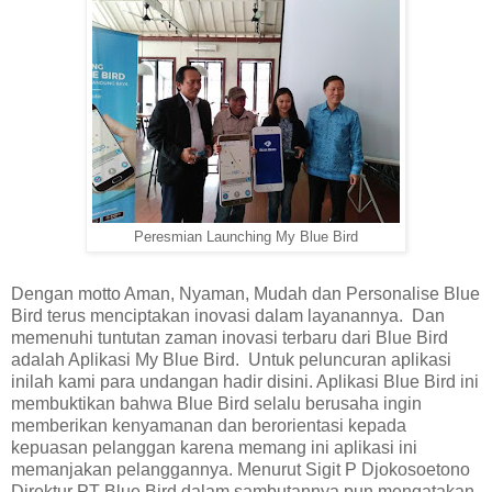
Peresmian Launching My Blue Bird
Dengan motto Aman, Nyaman, Mudah dan Personalise Blue
Bird terus menciptakan inovasi dalam layanannya. Dan
memenuhi tuntutan zaman inovasi terbaru dari Blue Bird
adalah Aplikasi My Blue Bird. Untuk peluncuran aplikasi
inilah kami para undangan hadir disini. Aplikasi Blue Bird ini
membuktikan bahwa Blue Bird selalu berusaha ingin
memberikan kenyamanan dan berorientasi kepada
kepuasan pelanggan karena memang ini aplikasi ini
memanjakan pelanggannya. Menurut Sigit P Djokosoetono
Direktur PT Blue Bird dalam sambutannya pun mengatakan