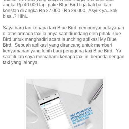
angka Rp 40.000 tapi pake Blue Bird tiga kali balikan
konstan di angka Rp 27.000 - Rp 29.000. Asyiik ya...kok
bisa..? Hihi..
Saya baru tau kenapa taxi Blue Bird mempunyai pelayanan
di atas armada taxi lainnya saat diundang oleh pihak Blue
Bird untuk menghadiri acara launching aplikasi My Blue
Bird. Sebuah aplikasi yang dirancang untuk memberi
kenyamanan yang lebih bagi pengguna taxi Blue Bird. Ya
saat itulah saya memahami kenapa taxi ini berbeda dengan
taxi yang lainnya.