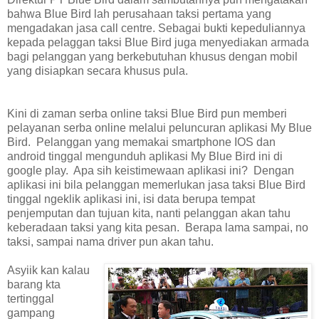
bahwa Blue Bird lah perusahaan taksi pertama yang
mengadakan jasa call centre. Sebagai bukti kepeduliannya
kepada pelaggan taksi Blue Bird juga menyediakan armada
bagi pelanggan yang berkebutuhan khusus dengan mobil
yang disiapkan secara khusus pula.
Kini di zaman serba online taksi Blue Bird pun memberi
pelayanan serba online melalui peluncuran aplikasi My Blue
Bird. Pelanggan yang memakai smartphone IOS dan
android tinggal mengunduh aplikasi My Blue Bird ini di
google play. Apa sih keistimewaan aplikasi ini? Dengan
aplikasi ini bila pelanggan memerlukan jasa taksi Blue Bird
tinggal ngeklik aplikasi ini, isi data berupa tempat
penjemputan dan tujuan kita, nanti pelanggan akan tahu
keberadaan taksi yang kita pesan. Berapa lama sampai, no
taksi, sampai nama driver pun akan tahu.
Asyiik kan kalau
barang kta
tertinggal
gampang