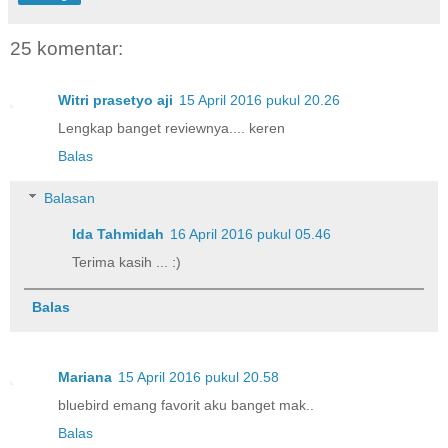
25 komentar:
Witri prasetyo aji
15 April 2016 pukul 20.26
Lengkap banget reviewnya.... keren
Balas
Balasan
Ida Tahmidah
16 April 2016 pukul 05.46
Terima kasih ... :)
Balas
Mariana
15 April 2016 pukul 20.58
bluebird emang favorit aku banget mak..
Balas