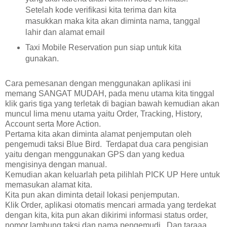
Setelah kode verifikasi kita terima dan kita
masukkan maka kita akan diminta nama, tanggal
lahir dan alamat email
Taxi Mobile Reservation pun siap untuk kita
gunakan.
Cara pemesanan dengan menggunakan aplikasi ini
memang SANGAT MUDAH, pada menu utama kita tinggal
klik garis tiga yang terletak di bagian bawah kemudian akan
muncul lima menu utama yaitu Order, Tracking, History,
Account serta More Action.
Pertama kita akan diminta alamat penjemputan oleh
pengemudi taksi Blue Bird. Terdapat dua cara pengisian
yaitu dengan menggunakan GPS dan yang kedua
mengisinya dengan manual.
Kemudian akan keluarlah peta pilihlah PICK UP Here untuk
memasukan alamat kita.
Kita pun akan diminta detail lokasi penjemputan.
Klik Order, aplikasi otomatis mencari armada yang terdekat
dengan kita, kita pun akan dikirimi informasi status order,
nomor lambung taksi dan nama pengemudi. Dan taraaa....