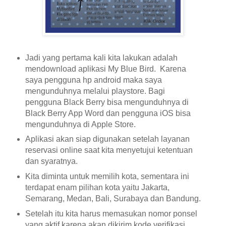
Jadi yang pertama kali kita lakukan adalah
mendownload aplikasi My Blue Bird. Karena
saya pengguna hp android maka saya
mengunduhnya melalui playstore. Bagi
pengguna Black Berry bisa mengunduhnya di
Black Berry App Word dan pengguna iOS bisa
mengunduhnya di Apple Store.
Aplikasi akan siap digunakan setelah layanan
reservasi online saat kita menyetujui ketentuan
dan syaratnya.
Kita diminta untuk memilih kota, sementara ini
terdapat enam pilihan kota yaitu Jakarta,
Semarang, Medan, Bali, Surabaya dan Bandung.
Setelah itu kita harus memasukan nomor ponsel
yang aktif karena akan dikirim kode verifikasi.