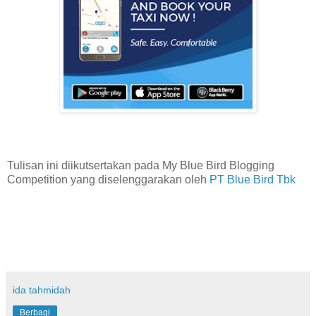
Tulisan ini diikutsertakan pada My Blue Bird Blogging
Competition yang diselenggarakan oleh
PT Blue Bird Tbk
ida tahmidah
Berbagi