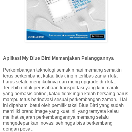
Aplikasi My Blue Bird Memanjakan Pelanggannya
Perkembangan teknologi semakin hari memang semakin
terus berkembang, kalau tidak ingin terlibas zaman kita
harus selalu mengikutinya dan meng upgrade diri kita.
Terlebih untuk perusahaan transportasi yang kini marak
yang berbasis online, kalau tidak ingin kalah bersaing harus
mampu terus berinovasi sesuai perkembangan zaman. Hal
ini dipahami betul oleh pemilik taksi Blue Bird yang sudah
memiliki brand image yang kuat ini, yang ternyata kalau
melihat sejarah perkembangannya memang selalu
mengedepankan inovasi sehingga bisa berkembang
dengan pesat.