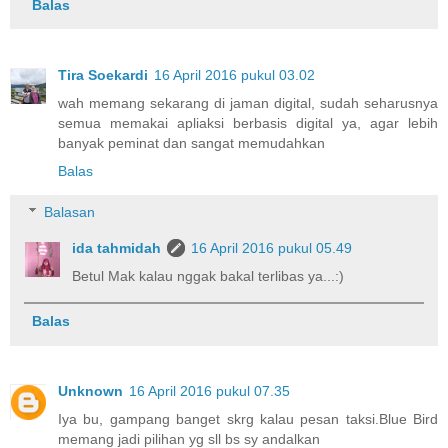
Balas
Tira Soekardi
16 April 2016 pukul 03.02
wah memang sekarang di jaman digital, sudah seharusnya
semua memakai apliaksi berbasis digital ya, agar lebih
banyak peminat dan sangat memudahkan
Balas
Balasan
ida tahmidah
16 April 2016 pukul 05.49
Betul Mak kalau nggak bakal terlibas ya...:)
Balas
Unknown
16 April 2016 pukul 07.35
Iya bu, gampang banget skrg kalau pesan taksi.Blue Bird
memang jadi pilihan yg sll bs sy andalkan