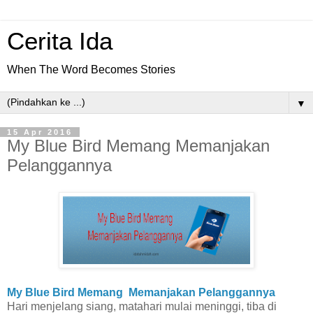
Cerita Ida
When The Word Becomes Stories
▼
15 Apr 2016
My Blue Bird Memang Memanjakan
Pelanggannya
My Blue Bird Memang Memanjakan Pelanggannya
Hari menjelang siang, matahari mulai meninggi, tiba di