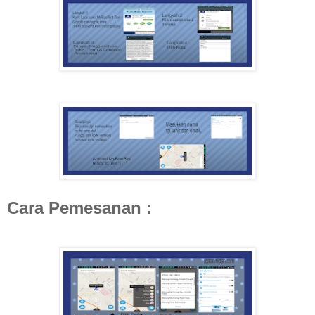
Cara Pemesanan :