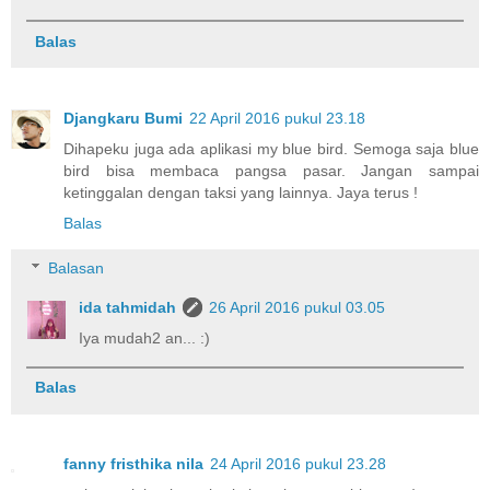
Balas
Djangkaru Bumi
22 April 2016 pukul 23.18
Dihapeku juga ada aplikasi my blue bird. Semoga saja blue
bird bisa membaca pangsa pasar. Jangan sampai
ketinggalan dengan taksi yang lainnya. Jaya terus !
Balas
Balasan
ida tahmidah
26 April 2016 pukul 03.05
Iya mudah2 an... :)
Balas
fanny fristhika nila
24 April 2016 pukul 23.28