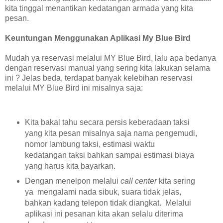
kita tinggal menantikan kedatangan armada yang kita
pesan.
Keuntungan Menggunakan Aplikasi My Blue Bird
Mudah ya reservasi melalui MY Blue Bird, lalu apa bedanya
dengan reservasi manual yang sering kita lakukan selama
ini ? Jelas beda, terdapat banyak kelebihan reservasi
melalui MY Blue Bird ini misalnya saja:
Kita bakal tahu secara persis keberadaan taksi
yang kita pesan misalnya saja nama pengemudi,
nomor lambung taksi, estimasi waktu
kedatangan taksi bahkan sampai estimasi biaya
yang harus kita bayarkan.
Dengan menelpon melalui
call center
kita sering
ya mengalami nada sibuk, suara tidak jelas,
bahkan kadang telepon tidak diangkat. Melalui
aplikasi ini pesanan kita akan selalu diterima