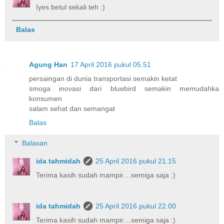
Iyes betul sekali teh :)
Balas
Agung Han
17 April 2016 pukul 05.51
persaingan di dunia transportasi semakin ketat
smoga inovasi dari bluebird semakin memudahka
konsumen
salam sehat dan semangat
Balas
Balasan
ida tahmidah
25 April 2016 pukul 21.15
Terima kasih sudah mampir....semiga saja :)
ida tahmidah
25 April 2016 pukul 22.00
Terima kasih sudah mampir....semiga saja :)