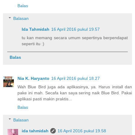
Balas
Balasan
Ida Tahmidah
16 April 2016 pukul 19.57
tu kan memang secara umum sepertinya berpendapat
seperti itu :)
Balas
Nia K. Haryanto
16 April 2016 pukul 18.27
Wah Blue Bird juga ada aplikasinya, ya. Harus install dan
pake ini mah. Secafa kan saya sering naik Blue Bird. Pakai
aplikasi pasti makin praktis...
Balas
Balasan
ida tahmidah
16 April 2016 pukul 19.58