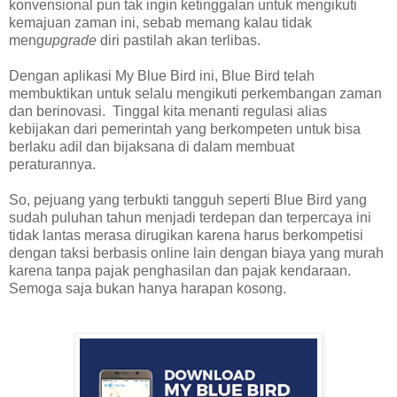
konvensional pun tak ingin ketinggalan untuk mengikuti
kemajuan zaman ini, sebab memang kalau tidak
meng
upgrade
diri pastilah akan terlibas.
Dengan aplikasi My Blue Bird ini, Blue Bird telah
membuktikan untuk selalu mengikuti perkembangan zaman
dan berinovasi. Tinggal kita menanti regulasi alias
kebijakan dari pemerintah yang berkompeten untuk bisa
berlaku adil dan bijaksana di dalam membuat
peraturannya.
So, pejuang yang terbukti tangguh seperti Blue Bird yang
sudah puluhan tahun menjadi terdepan dan terpercaya ini
tidak lantas merasa dirugikan karena harus berkompetisi
dengan taksi berbasis online lain dengan biaya yang murah
karena tanpa pajak penghasilan dan pajak kendaraan.
Semoga saja bukan hanya harapan kosong.