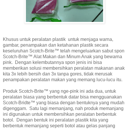
Khusus untuk peralatan plastik untuk menjaga warna,
gambar, penampakan dan ketahanan plastik secara
keseluruhan Scotch-Brite™ telah mengeluarkan sabut spon
Scotch-Brite™ Alat Makan dan Minum Anak yang bewarna
pink. Dengan kelembutannya spon jenis ini bisa
memberikan solusi membersihkan peralatan makanan anak
kita 3x lebih bersih dan 3x tanpa gores, tidak merusak
penampakan peralatan makan yang memang lucu-lucu itu.
Produk Scotch-Brite™ yang nge-pink ini ada dua, untuk
peralatan biasa yang berbentuk datar bisa mengguanakan
Scotch-Bridte™ yang biasa dengan bentuknya yang mudah
digenggam. Satu lagi memanjang, nah produk memanjang
ini digunakan untuk membersihkan peralatan berbentuk
botol. Dengan bentuk ini peralatan plastik kita yang
berbentuk memanjang seperti botol atau gelas panjang