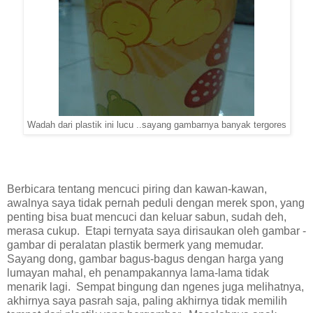
Wadah dari plastik ini lucu ..sayang gambarnya banyak tergores
Berbicara tentang mencuci piring dan kawan-kawan,
awalnya saya tidak pernah peduli dengan merek spon, yang
penting bisa buat mencuci dan keluar sabun, sudah deh,
merasa cukup. Etapi ternyata saya dirisaukan oleh gambar -
gambar di peralatan plastik bermerk yang memudar.
Sayang dong, gambar bagus-bagus dengan harga yang
lumayan mahal, eh penampakannya lama-lama tidak
menarik lagi. Sempat bingung dan ngenes juga melihatnya,
akhirnya saya pasrah saja, paling akhirnya tidak memilih