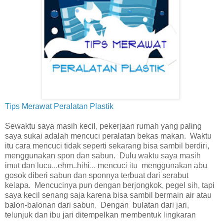
Tips Merawat Peralatan Plastik
Sewaktu saya masih kecil, pekerjaan rumah yang paling
saya sukai adalah mencuci peralatan bekas makan. Waktu
itu cara mencuci tidak seperti sekarang bisa sambil berdiri,
menggunakan spon dan sabun. Dulu waktu saya masih
imut dan lucu...ehm..hihi... mencuci itu menggunakan abu
gosok diberi sabun dan sponnya terbuat dari serabut
kelapa. Mencucinya pun dengan berjongkok, pegel sih, tapi
saya kecil senang saja karena bisa sambil bermain air atau
balon-balonan dari sabun. Dengan bulatan dari jari,
telunjuk dan ibu jari ditempelkan membentuk lingkaran