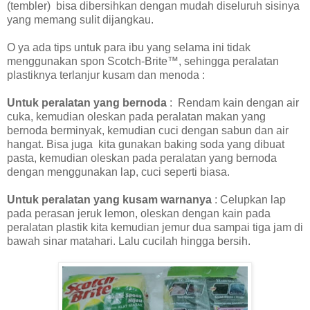
(tembler) bisa dibersihkan dengan mudah diseluruh sisinya
yang memang sulit dijangkau.
O ya ada tips untuk para ibu yang selama ini tidak
menggunakan spon Scotch-Brite™, sehingga peralatan
plastiknya terlanjur kusam dan menoda :
Untuk peralatan yang bernoda
: Rendam kain dengan air
cuka, kemudian oleskan pada peralatan makan yang
bernoda berminyak, kemudian cuci dengan sabun dan air
hangat. Bisa juga kita gunakan baking soda yang dibuat
pasta, kemudian oleskan pada peralatan yang bernoda
dengan menggunakan lap, cuci seperti biasa.
Untuk peralatan yang kusam warnanya
: Celupkan lap
pada perasan jeruk lemon, oleskan dengan kain pada
peralatan plastik kita kemudian jemur dua sampai tiga jam di
bawah sinar matahari. Lalu cucilah hingga bersih.