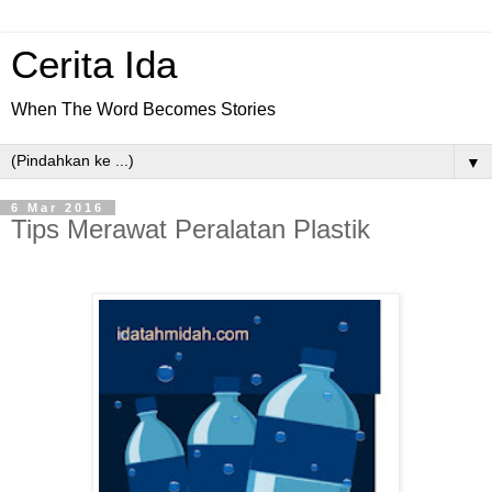
Cerita Ida
When The Word Becomes Stories
▼
6 Mar 2016
Tips Merawat Peralatan Plastik