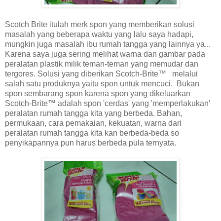
Scotch Brite itulah merk spon yang memberikan solusi
masalah yang beberapa waktu yang lalu saya hadapi,
mungkin juga masalah ibu rumah tangga yang lainnya ya...
Karena saya juga sering melihat warna dan gambar pada
peralatan plastik milik teman-teman yang memudar dan
tergores. Solusi yang diberikan Scotch-Brite™ melalui
salah satu produknya yaitu spon untuk mencuci. Bukan
spon sembarang spon karena spon yang dikeluarkan
Scotch-Brite™ adalah spon 'cerdas' yang 'memperlakukan'
peralatan rumah tangga kita yang berbeda. Bahan,
permukaan, cara pemakaian, kekuatan, warna dari
peralatan rumah tangga kita kan berbeda-beda so
penyikapannya pun harus berbeda pula ternyata.