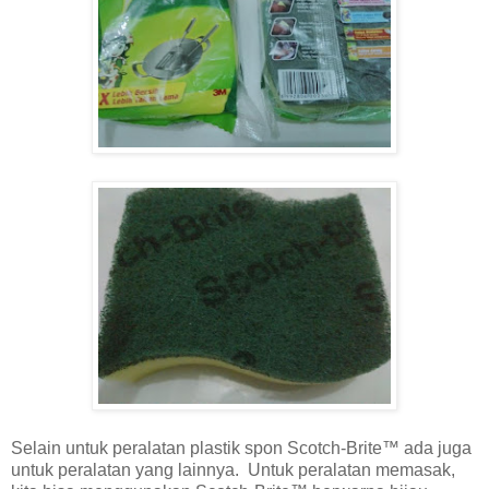
Selain untuk peralatan plastik spon Scotch-Brite™ ada juga
untuk peralatan yang lainnya. Untuk peralatan memasak,