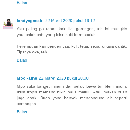
Balas
lendyagasshi
22 Maret 2020 pukul 19.12
Aku paling ga tahan kalo liat gorengan, teh..ini mungkin
yaa, salah satu yang bikin kulit bermasalah.
Perempuan kan pengen yaa..kulit tetap segar di usia cantik.
Tipsnya oke, teh.
Balas
MpoRatne
22 Maret 2020 pukul 20.00
Mpo suka banget minum dan selalu bawa tumbler minum.
Iklim tropis memang bikin haus melulu. Atau makan buah
juga enak. Buah yang banyak mengandung air seperti
semangka.
Balas