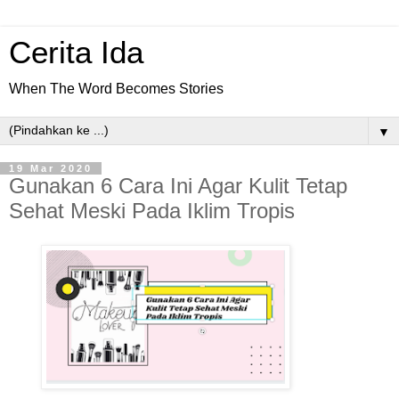
Cerita Ida
When The Word Becomes Stories
▼
19 Mar 2020
Gunakan 6 Cara Ini Agar Kulit Tetap
Sehat Meski Pada Iklim Tropis