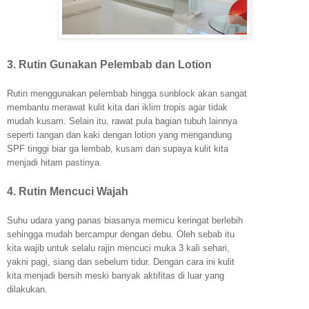
3. Rutin Gunakan Pelembab dan Lotion
Rutin menggunakan pelembab hingga sunblock akan sangat
membantu merawat kulit kita dari iklim tropis agar tidak
mudah kusam. Selain itu, rawat pula bagian tubuh lainnya
seperti tangan dan kaki dengan lotion yang mengandung
SPF tinggi biar ga lembab, kusam dan supaya kulit kita
menjadi hitam pastinya.
4. Rutin Mencuci Wajah
Suhu udara yang panas biasanya memicu keringat berlebih
sehingga mudah bercampur dengan debu. Oleh sebab itu
kita wajib untuk selalu rajin mencuci muka 3 kali sehari,
yakni pagi, siang dan sebelum tidur. Dengan cara ini kulit
kita menjadi bersih meski banyak aktifitas di luar yang
dilakukan.