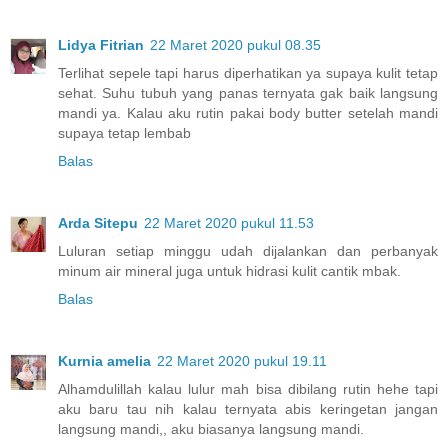
Lidya Fitrian
22 Maret 2020 pukul 08.35
Terlihat sepele tapi harus diperhatikan ya supaya kulit tetap
sehat. Suhu tubuh yang panas ternyata gak baik langsung
mandi ya. Kalau aku rutin pakai body butter setelah mandi
supaya tetap lembab
Balas
Arda Sitepu
22 Maret 2020 pukul 11.53
Luluran setiap minggu udah dijalankan dan perbanyak
minum air mineral juga untuk hidrasi kulit cantik mbak.
Balas
Kurnia amelia
22 Maret 2020 pukul 19.11
Alhamdulillah kalau lulur mah bisa dibilang rutin hehe tapi
aku baru tau nih kalau ternyata abis keringetan jangan
langsung mandi,, aku biasanya langsung mandi.