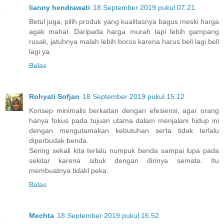
lianny hendrawati
18 September 2019 pukul 07.21
Betul juga, pilih produk yang kualitasnya bagus meski harga
agak mahal. Daripada harga murah tapi lebih gampang
rusak, jatuhnya malah lebih boros karena harus beli lagi beli
lagi ya.
Balas
Rohyati Sofjan
18 September 2019 pukul 15.12
Konsep minimalis berkaitan dengan efesiensi, agar orang
hanya fokus pada tujuan utama dalam menjalani hidup ini
dengan mengutamakan kebutuhan serta tidak terlalu
diperbudak benda.
Sering sekali kita terlalu numpuk benda sampai lupa pada
sekitar karena sibuk dengan dirinya semata. Itu
membuatnya tidakl peka.
Balas
Mechta
18 September 2019 pukul 16.52