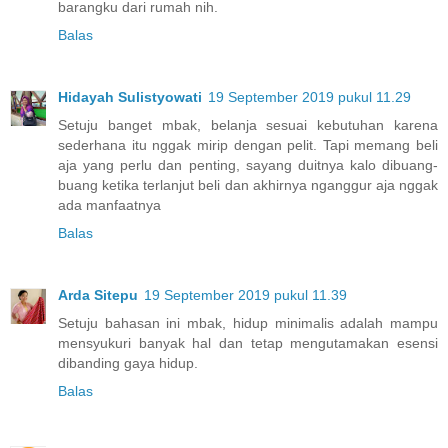
barangku dari rumah nih.
Balas
Hidayah Sulistyowati
19 September 2019 pukul 11.29
Setuju banget mbak, belanja sesuai kebutuhan karena
sederhana itu nggak mirip dengan pelit. Tapi memang beli
aja yang perlu dan penting, sayang duitnya kalo dibuang-
buang ketika terlanjut beli dan akhirnya nganggur aja nggak
ada manfaatnya
Balas
Arda Sitepu
19 September 2019 pukul 11.39
Setuju bahasan ini mbak, hidup minimalis adalah mampu
mensyukuri banyak hal dan tetap mengutamakan esensi
dibanding gaya hidup.
Balas