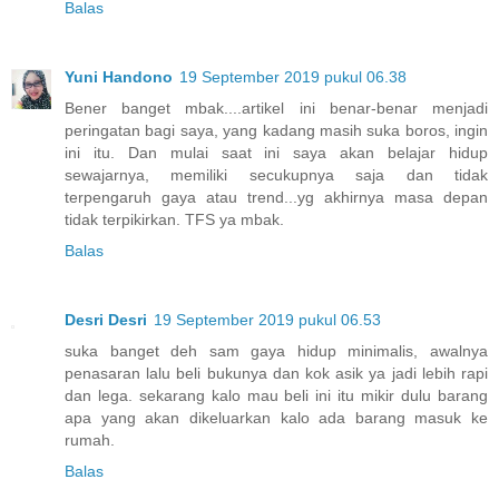
Balas
Yuni Handono
19 September 2019 pukul 06.38
Bener banget mbak....artikel ini benar-benar menjadi
peringatan bagi saya, yang kadang masih suka boros, ingin
ini itu. Dan mulai saat ini saya akan belajar hidup
sewajarnya, memiliki secukupnya saja dan tidak
terpengaruh gaya atau trend...yg akhirnya masa depan
tidak terpikirkan. TFS ya mbak.
Balas
Desri Desri
19 September 2019 pukul 06.53
suka banget deh sam gaya hidup minimalis, awalnya
penasaran lalu beli bukunya dan kok asik ya jadi lebih rapi
dan lega. sekarang kalo mau beli ini itu mikir dulu barang
apa yang akan dikeluarkan kalo ada barang masuk ke
rumah.
Balas