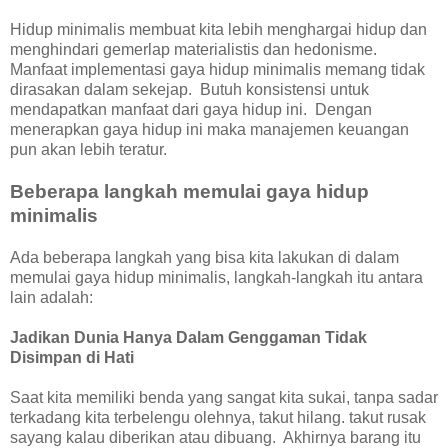
Hidup minimalis membuat kita lebih menghargai hidup dan
menghindari gemerlap materialistis dan hedonisme.
Manfaat implementasi gaya hidup minimalis memang tidak
dirasakan dalam sekejap. Butuh konsistensi untuk
mendapatkan manfaat dari gaya hidup ini. Dengan
menerapkan gaya hidup ini maka manajemen keuangan
pun akan lebih teratur.
Beberapa langkah memulai gaya hidup
minimalis
Ada beberapa langkah yang bisa kita lakukan di dalam
memulai gaya hidup minimalis, langkah-langkah itu antara
lain adalah:
Jadikan Dunia Hanya Dalam Genggaman Tidak
Disimpan di Hati
Saat kita memiliki benda yang sangat kita sukai, tanpa sadar
terkadang kita terbelengu olehnya, takut hilang. takut rusak
sayang kalau diberikan atau dibuang. Akhirnya barang itu