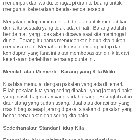
menumpuk dan waktu, tenaga, pikiran terbuang untuk
mengurusi keberadaan benda-benda tersebut.
Menjalani hidup minimalis jadi belajar untuk menjadikan
dunia itu sesuatu yang tidak ada di hati. Barang adalah
benda mati yang tidak akan dibawa saat kita meninggal
dunia. Barang itu harus memudahkan hidup kita bukan
menyusahkan. Memahami konsep tentang hidup dan
kehidupan yang fana ini akan membebaskan diri kita dari
keterikatan berlebihan terhadap dunia ini.
Memilah atau Menyortir Barang yang Kita Miliki
Kita bisa memulai dengan pakaian yang ada di lemari.
Pilah pakaian kita yang sering dipakai, yang jarang dipakai
yang masih bagus dan yang sudah usang. Buanglah atau
daur ulang yang sudah usang. Jual atau donasikan yang
masih bagus tetapi jarang dipakai sisakan di pakaian yang
benar-benar akan dan sering kita pakai.
Sederhanakan Standar Hidup Kita