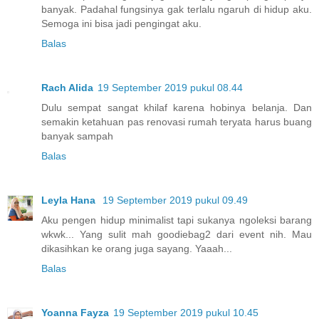
banyak. Padahal fungsinya gak terlalu ngaruh di hidup aku.
Semoga ini bisa jadi pengingat aku.
Balas
Rach Alida
19 September 2019 pukul 08.44
Dulu sempat sangat khilaf karena hobinya belanja. Dan
semakin ketahuan pas renovasi rumah teryata harus buang
banyak sampah
Balas
Leyla Hana
19 September 2019 pukul 09.49
Aku pengen hidup minimalist tapi sukanya ngoleksi barang
wkwk... Yang sulit mah goodiebag2 dari event nih. Mau
dikasihkan ke orang juga sayang. Yaaah...
Balas
Yoanna Fayza
19 September 2019 pukul 10.45