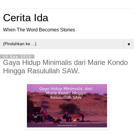
Cerita Ida
When The Word Becomes Stories
▼
14 Sep 2019
Gaya Hidup Minimalis dari Marie Kondo
Hingga Rasulullah SAW.