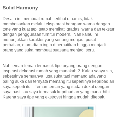
Solid Harmony
Desain ini membuat rumah terlihat dinamis, tidak
membosankan melalui eksplorasi beragam warna dengan
tone yang kuat tapi tetap memikat, gradasi warna dan tekstur
dengan penggunaan furnitur modern. Nah kalau ini
menunjukkan karakter yang senang menjadi pusat
perhatian, diam-diam ingin diperhatikan hingga menjadi
orang yang suka membuat suasana menjadi seru.
Nah teman-teman termasuk tipe oryang orang dengan
inspirasi dekorasi rumah yang manakah ? Kalau saaya sih,
sebetulnya semuanya juga suka tapi memang ada yang
paling suka dan ternyata memang itu sepertinya kepribadian
saya seperti itu. Teman-teman yang sudah dekat dengan
saya pasti tau saya termasuk kepribadian yang mana..hihi....
Karena saya tipe yang ekstrovet hingga mudah ditebak.