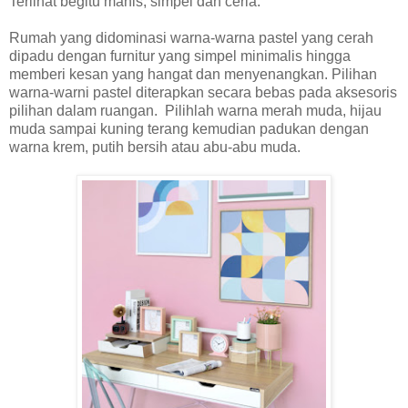
Terlihat begitu manis, simpel dan ceria.
Rumah yang didominasi warna-warna pastel yang cerah
dipadu dengan furnitur yang simpel minimalis hingga
memberi kesan yang hangat dan menyenangkan. Pilihan
warna-warni pastel diterapkan secara bebas pada aksesoris
pilihan dalam ruangan. Pilihlah warna merah muda, hijau
muda sampai kuning terang kemudian padukan dengan
warna krem, putih bersih atau abu-abu muda.