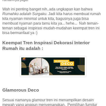
Wah ini penting banget nih..ada ungkapan kan bahwa
Rumahku adalah Surgaku
. Jadi kita harus membuat rumah
kita nyaman minimal untuk kita, bagusnya juga bisa
membuat nyaman para tamu kita ya... hehe... Nah teman-
teman sebagai inspirasi mudah-mudahan keempat tren ini
bisa bermanfaat ya :)
Keempat Tren Inspirasi Dekorasi Interior
Rumah itu adalah :
Glamorous Deco
Sesuai namanya glamour tren ini menampilkan desain
mewah yang anggun menyenangkan. Pemilihan furnitur