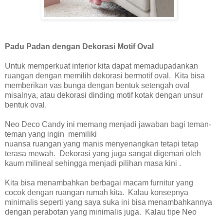
Padu Padan dengan Dekorasi Motif Oval
Untuk memperkuat interior kita dapat memadupadankan
ruangan dengan memilih dekorasi bermotif oval. Kita bisa
memberikan vas bunga dengan bentuk setengah oval
misalnya, atau dekorasi dinding motif kotak dengan unsur
bentuk oval.
Neo Deco Candy ini memang menjadi jawaban bagi teman-
teman yang ingin memiliki
nuansa ruangan yang manis menyenangkan tetapi tetap
terasa mewah. Dekorasi yang juga sangat digemari oleh
kaum milineal sehingga menjadi pilihan masa kini .
Kita bisa menambahkan berbagai macam furnitur yang
cocok dengan ruangan rumah kita. Kalau konsepnya
minimalis seperti yang saya suka ini bisa menambahkannya
dengan perabotan yang minimalis juga. Kalau tipe Neo