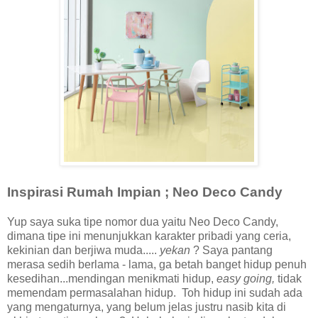
Inspirasi Rumah Impian ; Neo Deco Candy
Yup saya suka tipe nomor dua yaitu Neo Deco Candy,
dimana tipe ini menunjukkan karakter pribadi yang ceria,
kekinian dan berjiwa muda.....
yekan
? Saya pantang
merasa sedih berlama - lama, ga betah banget hidup penuh
kesedihan...mendingan menikmati hidup,
easy going,
tidak
memendam permasalahan hidup. Toh hidup ini sudah ada
yang mengaturnya, yang belum jelas justru nasib kita di