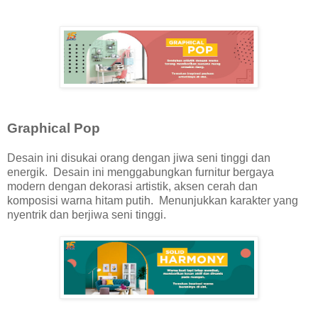
Graphical Pop
Desain ini disukai orang dengan jiwa seni tinggi dan
energik. Desain ini menggabungkan furnitur bergaya
modern dengan dekorasi artistik, aksen cerah dan
komposisi warna hitam putih. Menunjukkan karakter yang
nyentrik dan berjiwa seni tinggi.