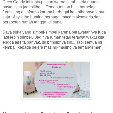
Deco Candy ini tentu pilihan warna cerah ceria nuansa
pastel bisa jadi pilihan. Teman-teman bisa berbelaja
furnishing di Informa karena berbagai kelebihannya tentu
saja. Asyik lho hunting berbagai macam aksesoris dan
perabotan rumah tangga di sana.
Saya suka yang simpel-simpel karena perawatannya juga
jadi lebih simpel. Jadinya rumah tetap terawat waktu kita
engga tersita banyak, itu prinsipnya sih... Tapi semua ini
kembali kepada selera masing-masing ya teman-teman....