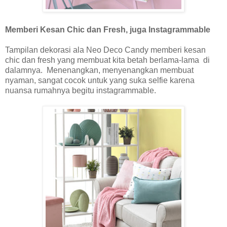
Memberi Kesan Chic dan Fresh, juga Instagrammable
Tampilan dekorasi ala Neo Deco Candy memberi kesan
chic dan fresh yang membuat kita betah berlama-lama di
dalamnya. Menenangkan, menyenangkan membuat
nyaman, sangat cocok untuk yang suka selfie karena
nuansa rumahnya begitu instagrammable.