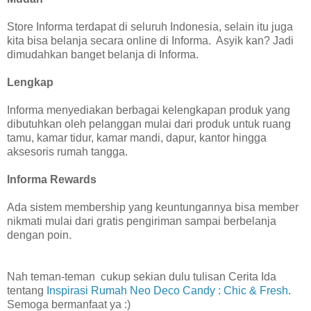
Store Informa terdapat di seluruh Indonesia, selain itu juga
kita bisa belanja secara online di Informa. Asyik kan? Jadi
dimudahkan banget belanja di Informa.
Lengkap
Informa menyediakan berbagai kelengkapan produk yang
dibutuhkan oleh pelanggan mulai dari produk untuk ruang
tamu, kamar tidur, kamar mandi, dapur, kantor hingga
aksesoris rumah tangga.
Informa Rewards
Ada sistem membership yang keuntungannya bisa member
nikmati mulai dari gratis pengiriman sampai berbelanja
dengan poin.
Nah teman-teman cukup sekian dulu tulisan Cerita Ida
tentang
Inspirasi Rumah Neo Deco Candy : Chic & Fresh
.
Semoga bermanfaat ya :)