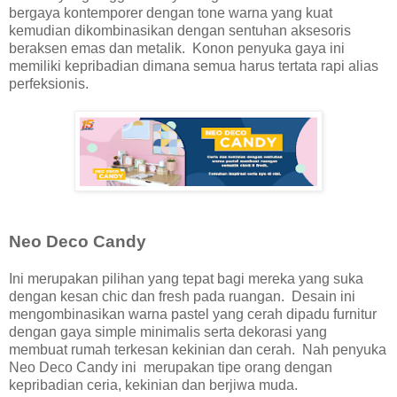
bergaya kontemporer dengan tone warna yang kuat
kemudian dikombinasikan dengan sentuhan aksesoris
beraksen emas dan metalik. Konon penyuka gaya ini
memiliki kepribadian dimana semua harus tertata rapi alias
perfeksionis.
Neo Deco Candy
Ini merupakan pilihan yang tepat bagi mereka yang suka
dengan kesan chic dan fresh pada ruangan. Desain ini
mengombinasikan warna pastel yang cerah dipadu furnitur
dengan gaya simple minimalis serta dekorasi yang
membuat rumah terkesan kekinian dan cerah. Nah penyuka
Neo Deco Candy ini merupakan tipe orang dengan
kepribadian ceria, kekinian dan berjiwa muda.