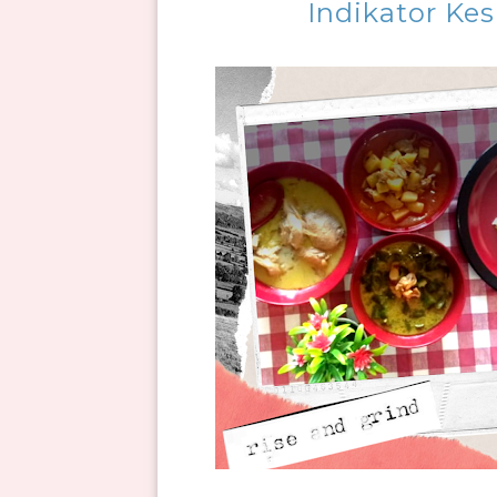
Indikator Ke