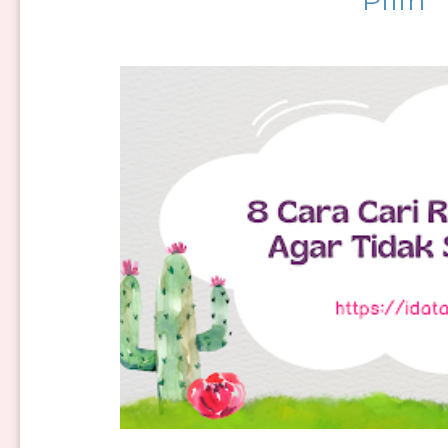
Pilih