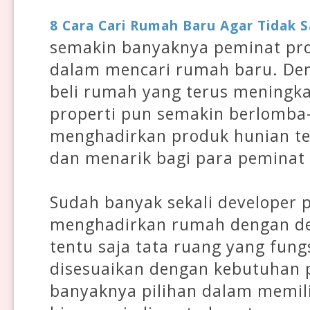
8 Cara Cari Rumah Baru Agar Tidak Sa
semakin banyaknya peminat pro
dalam mencari rumah baru. Den
beli rumah yang terus meningkat
properti pun semakin berlomba
menghadirkan produk hunian te
dan menarik bagi para peminat 
Sudah banyak sekali developer p
menghadirkan rumah dengan de
tentu saja tata ruang yang fungs
disesuaikan dengan kebutuhan 
banyaknya pilihan dalam memili