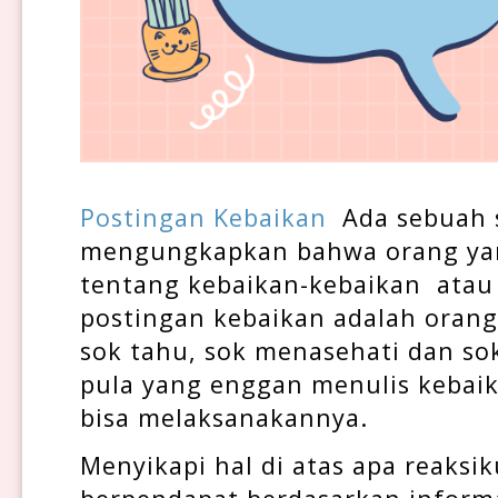
Postingan Kebaikan 
 Ada sebuah 
mengungkapkan bahwa orang yang
tentang kebaikan-kebaikan  atau
postingan kebaikan adalah orang y
sok tahu, sok menasehati dan sok
pula yang enggan menulis kebaik
bisa melaksanakannya.
Menyikapi hal di atas apa reaksik