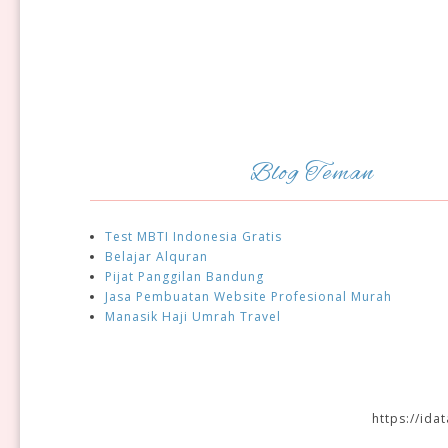
Blog Teman
Test MBTI Indonesia Gratis
Belajar Alquran
Pijat Panggilan Bandung
Jasa Pembuatan Website Profesional Murah
Manasik Haji Umrah Travel
https://id