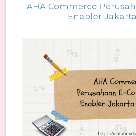
AHA Commerce Perusa
Enabler Jakarta