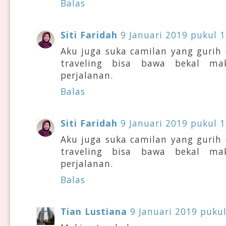
Balas
Siti Faridah
9 Januari 2019 pukul 1
Aku juga suka camilan yang gurih 
traveling bisa bawa bekal ma
perjalanan.
Balas
Siti Faridah
9 Januari 2019 pukul 1
Aku juga suka camilan yang gurih 
traveling bisa bawa bekal ma
perjalanan.
Balas
Tian Lustiana
9 Januari 2019 pukul