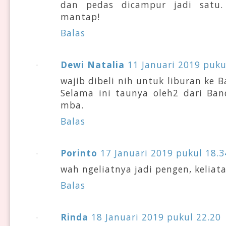
dan pedas dicampur jadi satu.
mantap!
Balas
Dewi Natalia
11 Januari 2019 puku
wajib dibeli nih untuk liburan ke
Selama ini taunya oleh2 dari Ba
mba.
Balas
Porinto
17 Januari 2019 pukul 18.3
wah ngeliatnya jadi pengen, kelia
Balas
Rinda
18 Januari 2019 pukul 22.20