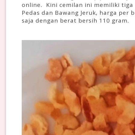
online. Kini cemilan ini memiliki tiga
Pedas dan Bawang Jeruk, harga per 
saja dengan berat bersih 110 gram.