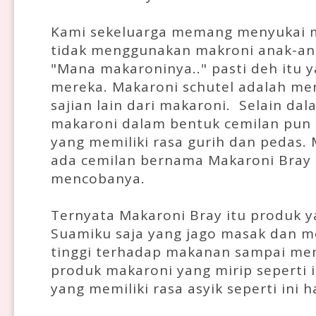
Kami sekeluarga memang menyukai m
tidak menggunakan makroni anak-ana
"Mana makaroninya.." pasti deh itu y
mereka. Makaroni schutel adalah me
sajian lain dari makaroni. Selain d
makaroni dalam bentuk cemilan pun 
yang memiliki rasa gurih dan pedas
ada cemilan bernama Makaroni Bray 
mencobanya.
Ternyata Makaroni Bray itu produk y
Suamiku saja yang jago masak dan me
tinggi terhadap makanan sampai memu
produk makaroni yang mirip seperti 
yang memiliki rasa asyik seperti ini 