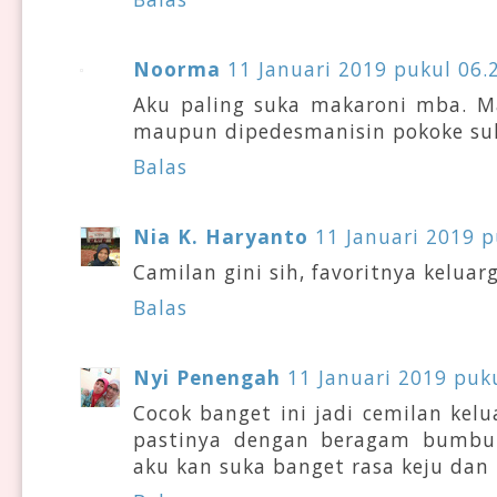
Noorma
11 Januari 2019 pukul 06.
Aku paling suka makaroni mba. M
maupun dipedesmanisin pokoke su
Balas
Nia K. Haryanto
11 Januari 2019 p
Camilan gini sih, favoritnya keluar
Balas
Nyi Penengah
11 Januari 2019 puk
Cocok banget ini jadi cemilan kelu
pastinya dengan beragam bumbu
aku kan suka banget rasa keju dan