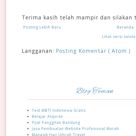
Terima kasih telah mampir dan silakan t
Posting Lebih Baru
Beranda
Lihat versi selule
Langganan:
Posting Komentar ( Atom )
Blog Teman
Test MBTI Indonesia Gratis
Belajar Alquran
Pijat Panggilan Bandung
Jasa Pembuatan Website Profesional Murah
Manasik Haji Umrah Travel