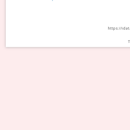
https://id