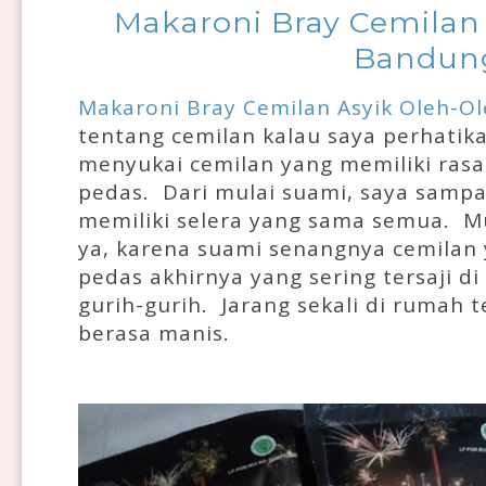
Makaroni Bray Cemilan
Bandun
Makaroni Bray Cemilan Asyik Oleh-O
tentang cemilan kalau saya perhatika
menyukai cemilan yang memiliki rasa
pedas. Dari mulai suami, saya sampa
memiliki selera yang sama semua. 
ya, karena suami senangnya cemilan
pedas akhirnya yang sering tersaji 
gurih-gurih. Jarang sekali di rumah 
berasa manis.