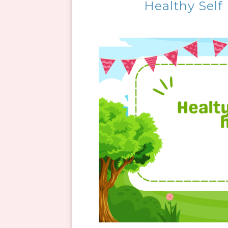
Healthy Self 