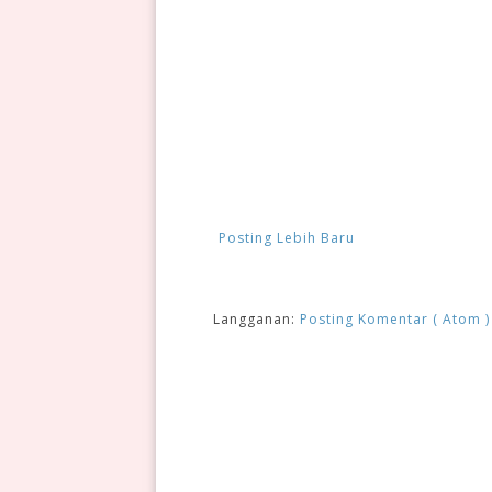
Posting Lebih Baru
Langganan:
Posting Komentar ( Atom )