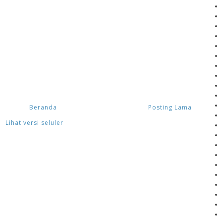
Beranda
Posting Lama
Lihat versi seluler